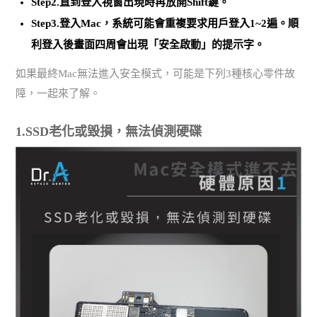
Step2.直到登入視窗出現時再放開Shift鍵。
Step3.登入Mac，系統可能會重複要求用戶登入1~2遍。順
利登入後畫面四周會出現「安全啟動」的提示字。
如果最終Mac無法進入安全模式，可能是下列3種核心零件故
障，一起來了解。
1.SSD老化或毀損，無法偵測硬碟