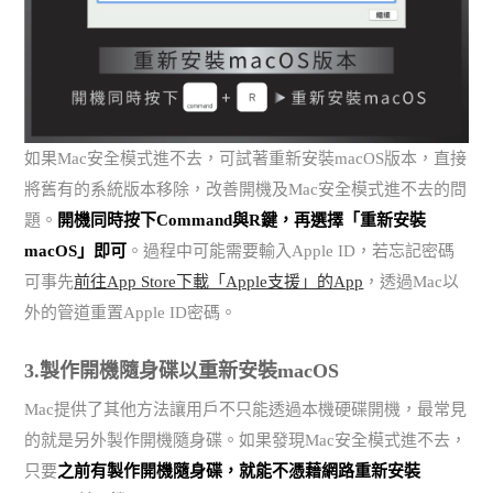
如果Mac安全模式進不去，可試著重新安裝macOS版本，直接
將舊有的系統版本移除，改善開機及Mac安全模式進不去的問
題。
開機同時按下Command與R鍵，再選擇「重新安裝
macOS」即可
。過程中可能需要輸入Apple ID，若忘記密碼
可事先
前往App Store下載「Apple支援」的App
，透過Mac以
外的管道重置Apple ID密碼。
3.製作開機隨身碟以重新安裝macOS
Mac提供了其他方法讓用戶不只能透過本機硬碟開機，最常見
的就是另外製作開機隨身碟。如果發現Mac安全模式進不去，
只要
之前有製作開機隨身碟，就能不憑藉網路重新安裝