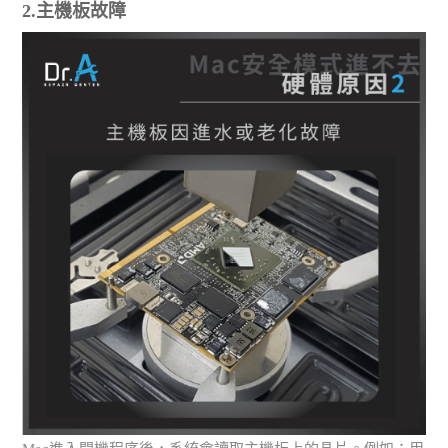
2.主機板故障