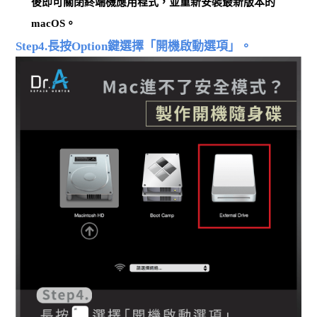
後即可關閉終端機應用程式，並重新安裝最新版本的
macOS。
Step4.長按Option鍵選擇「開機啟動選項」。