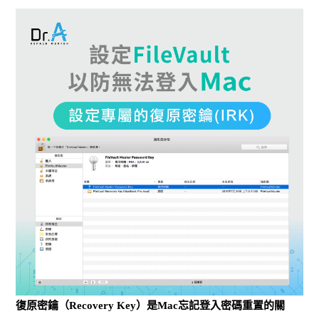
復原密鑰（Recovery Key）是Mac忘記登入密碼重置的關