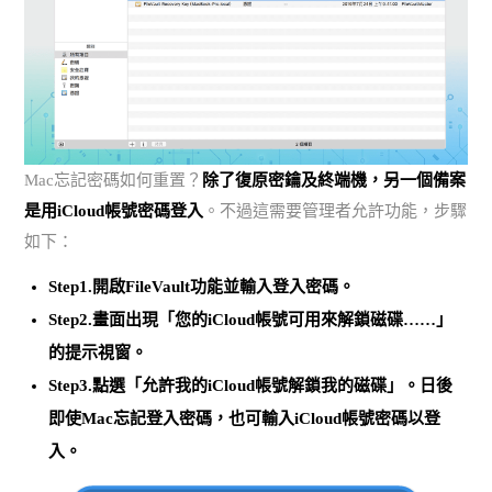
Mac忘記密碼如何重置？
除了復原密鑰及終端機，另一個備案
是用iCloud帳號密碼登入
。不過這需要管理者允許功能，步驟
如下：
Step1.開啟FileVault功能並輸入登入密碼。
Step2.畫面出現「您的iCloud帳號可用來解鎖磁碟……」
的提示視窗。
Step3.
點選「允許我的iCloud帳號解鎖我的磁碟」
。日後
即使Mac忘記登入密碼，也可輸入iCloud帳號密碼以登
入。