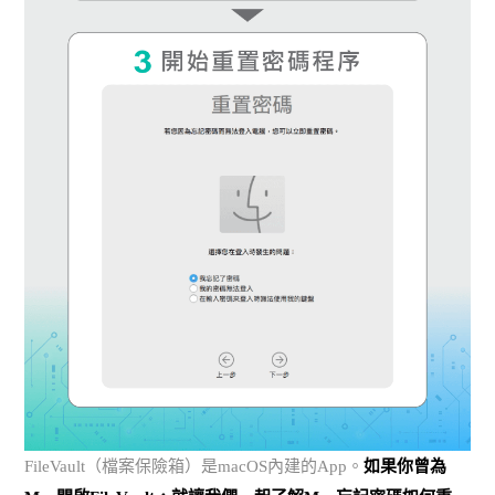
FileVault（檔案保險箱）是macOS內建的App。
如果你曾為