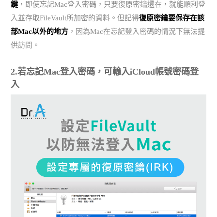
鍵
，即使忘記Mac登入密碼，只要復原密鑰還在，就能順利登
入並存取FileVault所加密的資料。但記得
復原密鑰要保存在該
部Mac以外的地方
，因為Mac在忘記登入密碼的情況下無法提
供訪問。
2.若忘記Mac登入密碼，可輸入iCloud帳號密碼登
入