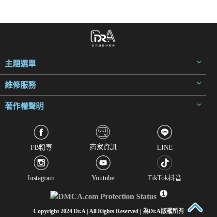
主題選單
維修服務
著作權聲明
商家資訊
FB粉專
LINE
Instagram
Youtube
TikTok抖音
Copyright 2024 Dr.A | All Rights Reserved | 為Dr.A版權所有