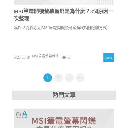
MSI筆電開機螢幕藍屏是為什麼？3個原因一
次整理
讓Dr.A為你說明MSI筆電開機螢幕藍屏的3個處理方式！
MSI筆電螢幕維修
2023-05-19
7K
more
1
2
>
>>
熱門文章