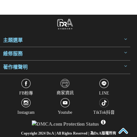
主題選單
維修服務
著作權聲明
商家資訊
FB粉專
LINE
Instagram
Youtube
TikTok抖音
Copyright 2024 Dr.A | All Rights Reserved | 為Dr.A版權所有