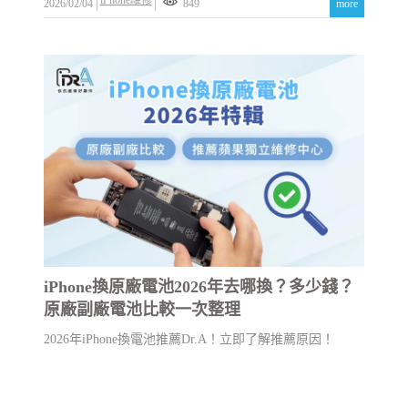
2026/02/04
849
more
iPhone換原廠電池2026年去哪換？多少錢？
原廠副廠電池比較一次整理
2026年iPhone換電池推薦Dr.A！立即了解推薦原因！