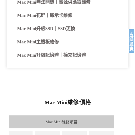
Mac Mini無法開機｜電源供應器維修
Mac Mini花屏｜顯示卡維修
Mac Mini升級SSD｜SSD更換
展
開
Mac Mini主機板維修
導
覽
Mac Mini升級記憶體｜擴充記憶體
Mac Mini維修/價格
Mac Mini維修項目