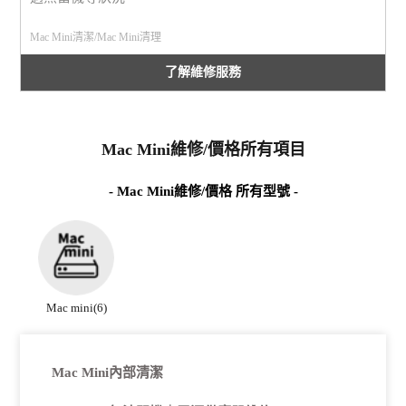
Mac Mini清潔/Mac Mini清理
了解維修服務
Mac Mini維修/價格所有項目
- Mac Mini維修/價格 所有型號 -
Mac mini(6)
Mac Mini內部清潔