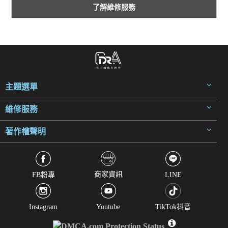
了解維修服務
主題選單
維修服務
著作權聲明
商家資訊
FB粉專
LINE
Instagram
Youtube
TikTok抖音