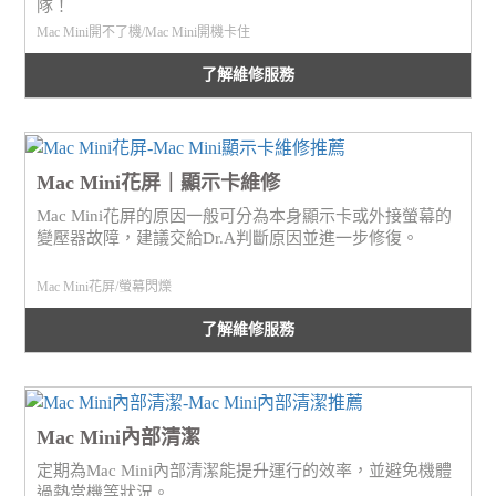
隊！
Mac Mini開不了機/Mac Mini開機卡住
了解維修服務
Mac Mini花屏｜顯示卡維修
Mac Mini花屏的原因一般可分為本身顯示卡或外接螢幕的
變壓器故障，建議交給Dr.A判斷原因並進一步修復。
Mac Mini花屏/螢幕閃爍
了解維修服務
Mac Mini內部清潔
定期為Mac Mini內部清潔能提升運行的效率，並避免機體
過熱當機等狀況。