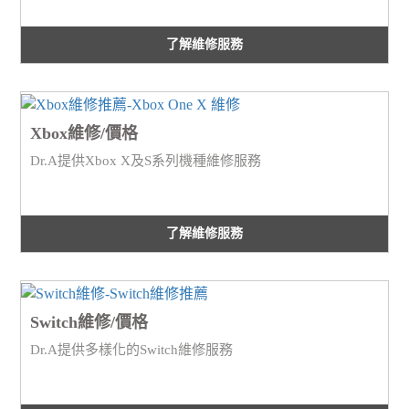
了解維修服務
Xbox維修/價格
Dr.A提供Xbox X及S系列機種維修服務
了解維修服務
Switch維修/價格
Dr.A提供多樣化的Switch維修服務