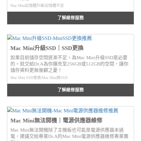
Mac Mini記憶體升級/記憶體不足
了解維修服務
Mac Mini升級SSD｜SSD更換
如果目前儲存空間逐漸不足，為Mac Mini升級SSD是必要
的。就交給Dr.A為你擴充至256GB或512GB的空間，讓你
儲存資料更無後顧之憂！
Mac Mini SSD更換/Mac Mini換SSD
了解維修服務
Mac Mini無法開機｜電源供應器維修
Mac Mini無法開機除了主機板也可能是電源供應器未過
電，建議交給專業Dr.A的Mac Mini電源供應器維修專業團