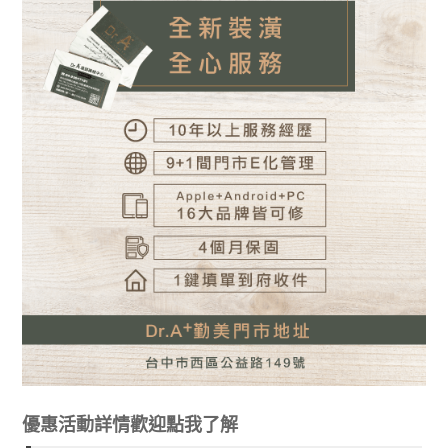
優惠活動詳情歡迎點我了解