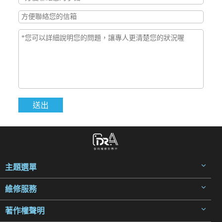
主題選單
維修服務
著作權聲明