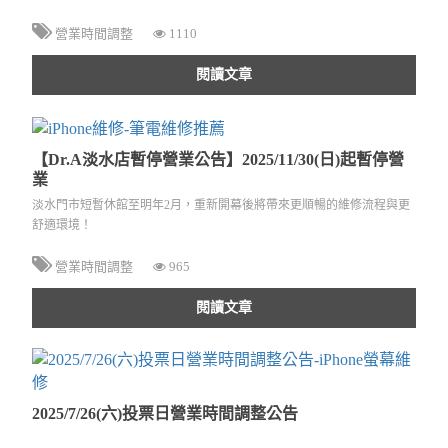
營業時間調整
1110
閱讀文章
【Dr.A淡水店暫停營業公告】2025/11/30(日)起暫停營
業
淡水門市短暫休館至明年2月，重新開幕後將帶來更順暢的維修流程與更
舒適環境！
營業時間調整
965
閱讀文章
2025/7/26(六)投票日營業時間調整公告