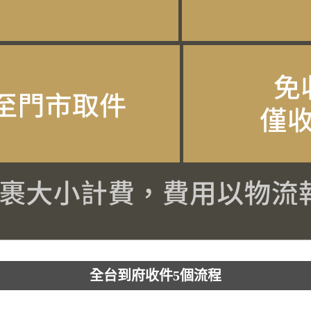
全台到府收件5個流程