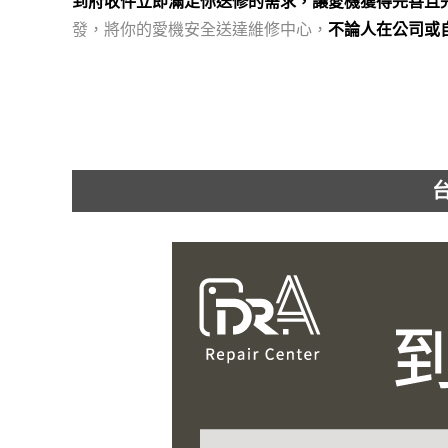
到府收件立即滿足你送修的需求，讓愛機獲得完善且
發，將你的愛機安全送達維修中心，
不論人在公司或