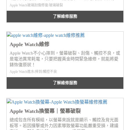
Apple Watch玻璃刮傷修復/玻璃破裂
了解維修服務
Apple Watch維修
Apple Watch不小心摔到，螢幕破裂、刮傷、觸控不良，或
是電池異常耗電，只要把握黃金時間緊急維修，就能將愛
錶恢復原狀！
Apple Watch進水/摔到/觸控不良
了解維修服務
Apple Watch換螢幕｜螢幕破裂
總成包含所有模組，以螢幕來說就是顯示、觸控及背光面
板等。若因撞擊或外力因素導致螢幕功能嚴重受損，建議