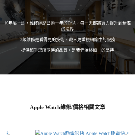
10年磨一劍，維修經歷已逾十年的Dr.A，每一天都將實力提升到精湛
的境界
3級維修是看得見的技術，職人更重視細節中的服務
提供超乎您所期待的品質，是我們始終如一的堅持
Apple Watch維修/價格相關文章