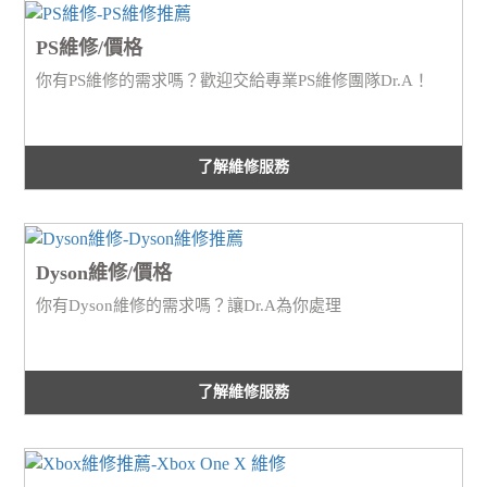
PS維修/價格
你有PS維修的需求嗎？歡迎交給專業PS維修團隊Dr.A！
了解維修服務
Dyson維修/價格
你有Dyson維修的需求嗎？讓Dr.A為你處理
了解維修服務