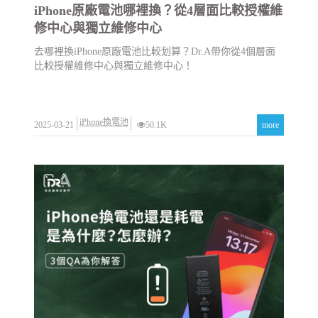
iPhone原廠電池哪裡換？從4層面比較授權維
修中心與獨立維修中心
去哪裡換iPhone原廠電池比較划算？Dr.A帶你從4個層面
比較授權維修中心與獨立維修中心！
iPhone換電池
2025-03-21
50.1K
more