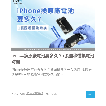
iPhone換原廠電池要多久？1張圖秒懂換電池
時間
iPhone換原廠電池要多久？要留機嗎？一起透過1張圖更
清楚iPhone換原廠電池要多久時間。
iPhone換電池
2022-02-18
135.5K
more