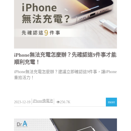
iPhone無法充電怎麼辦？先確認這9件事才能
順利充電！
iPhone無法充電怎麼辦？建議立即確認這9件事，讓iPhone
重拾活力！
iPhone換電池
2023-12-19
256.7K
more