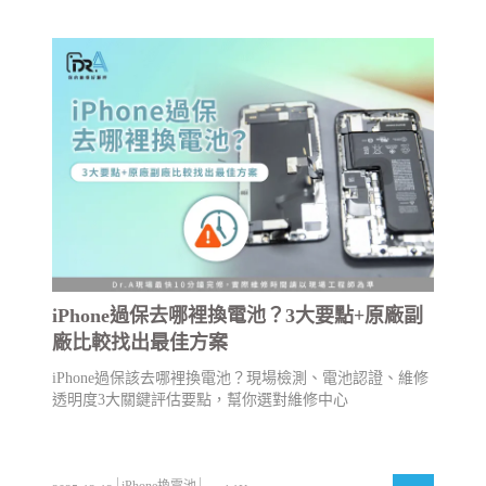
iPhone過保去哪裡換電池？3大要點+原廠副
廠比較找出最佳方案
iPhone過保該去哪裡換電池？現場檢測、電池認證、維修
透明度3大關鍵評估要點，幫你選對維修中心
iPhone換電池