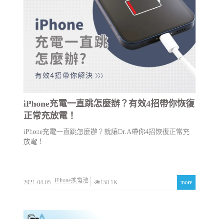
iPhone充電一直跳怎麼辦？有效4招帶你恢復
正常充放電！
iPhone充電一直跳怎麼辦？就讓Dr.A帶你4招恢復正常充
放電！
iPhone換電池
2021-04-05
158.1K
more