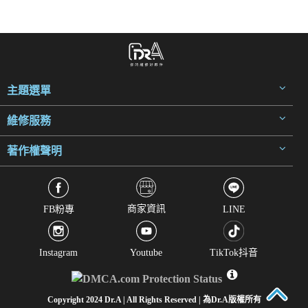
主題選單
維修服務
著作權聲明
商家資訊
FB粉專
LINE
Instagram
Youtube
TikTok抖音
Copyright 2024 Dr.A | All Rights Reserved | 為Dr.A版權所有