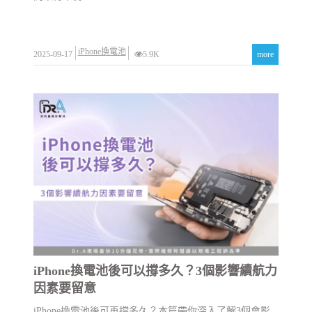
iPhone換電池
2025-09-17
5.9K
more
iPhone換電池後可以撐多久？3個影響續航力
因素要留意
iPhone換電池後可再撐多久？本篇帶你深入了解3個會影