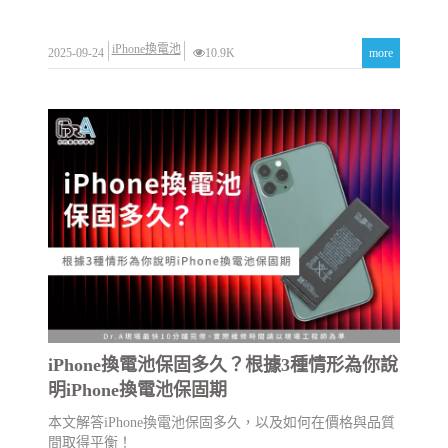
iPhone換電池
2025-09-24
10.9K
more
iPhone換電池保固多久？根據3種情形為你說
明iPhone換電池保固期
本文解答iPhone換電池保固多久，以及如何在價格與品質
間取得平衡！