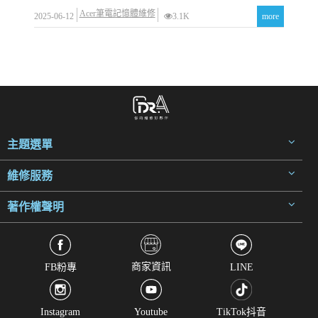
Acer筆電記憶體維修
2025-06-12
3.1K
more
主題選單
維修服務
著作權聲明
商家資訊
FB粉專
LINE
Instagram
Youtube
TikTok抖音