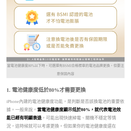
當電池健康度80%以下時，可選擇有BSMI合格標章的電池品牌更換，但要注
意保固內容
1. 電池健康度低於80%才需要更換
iPhone內建的電池健康度功能，是判斷是否該換電池的重要依
據。一般來說，
當電池健康度顯示低於80%，就代表電池效
能已經有明顯衰退
，可能出現快速掉電、關機不穩定等情
況，這時候就可以考慮更換。但如果你的電池健康度還在