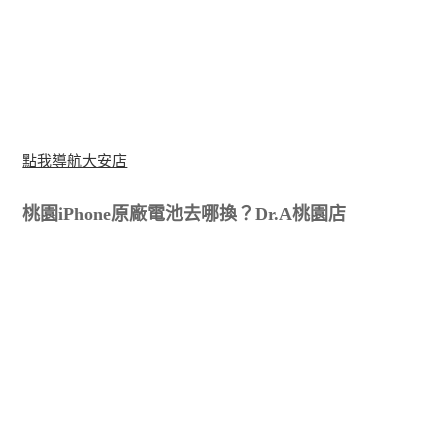
點我導航大安店
桃園iPhone原廠電池去哪換？Dr.A桃園店