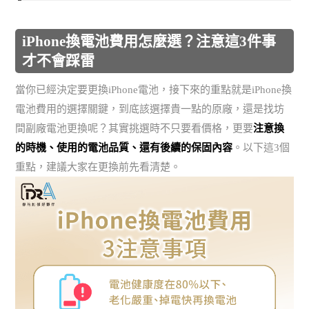
iPhone換電池費用怎麼選？注意這3件事
才不會踩雷
當你已經決定要更換iPhone電池，接下來的重點就是iPhone換
電池費用的選擇關鍵，到底該選擇貴一點的原廠，還是找坊
間副廠電池更換呢？其實挑選時不只要看價格，更要
注意換
的時機、使用的電池品質、還有後續的保固內容
。以下這3個
重點，建議大家在更換前先看清楚。