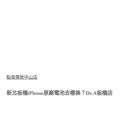
點我導航中山店
新北板橋iPhone原廠電池去哪換？Dr.A板橋店