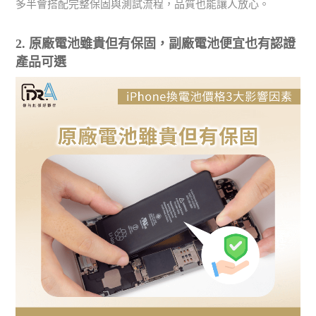
多半會搭配完整保固與測試流程，品質也能讓人放心。
2. 原廠電池雖貴但有保固，副廠電池便宜也有認證
產品可選