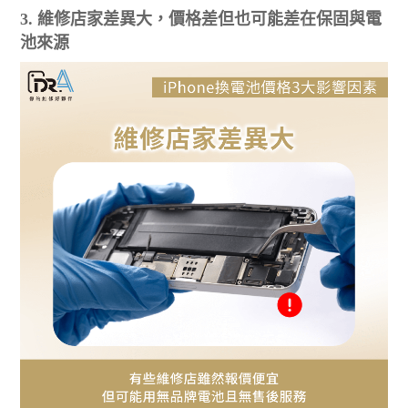
3. 維修店家差異大，價格差但也可能差在保固與電
池來源