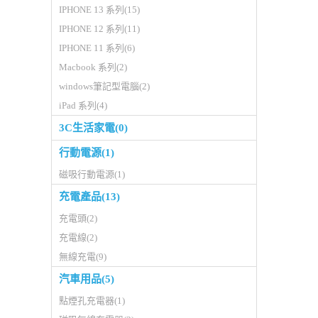
IPHONE 13 系列(15)
IPHONE 12 系列(11)
IPHONE 11 系列(6)
Macbook 系列(2)
windows筆記型電腦(2)
iPad 系列(4)
3C生活家電(0)
行動電源(1)
磁吸行動電源(1)
充電產品(13)
充電頭(2)
充電線(2)
無線充電(9)
汽車用品(5)
點煙孔充電器(1)