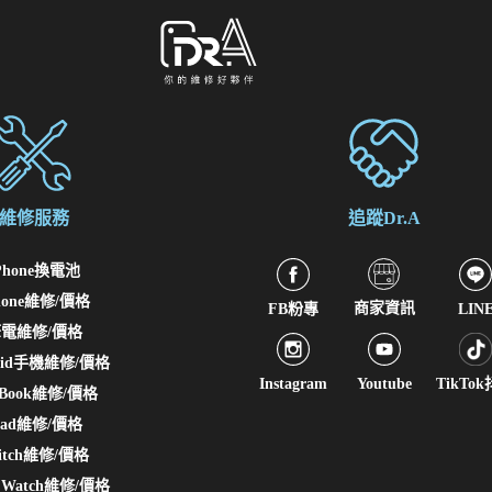
維修服務
追蹤Dr.A
Phone換電池
hone維修/價格
商家資訊
FB粉專
LIN
電維修/價格
roid手機維修/價格
Instagram
Youtube
TikTo
cBook維修/價格
Pad維修/價格
itch維修/價格
e Watch維修/價格