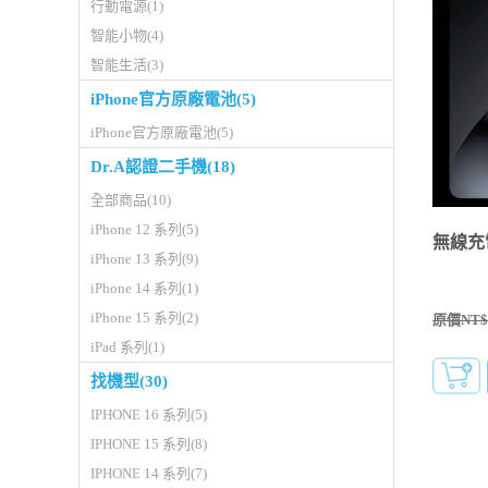
行動電源(1)
智能小物(4)
智能生活(3)
iPhone官方原廠電池(5)
iPhone官方原廠電池(5)
Dr.A認證二手機(18)
全部商品(10)
iPhone 12 系列(5)
無線充
iPhone 13 系列(9)
iPhone 14 系列(1)
iPhone 15 系列(2)
原價NT$1
iPad 系列(1)
找機型(30)
IPHONE 16 系列(5)
IPHONE 15 系列(8)
IPHONE 14 系列(7)