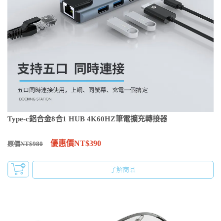
Type-c鋁合金8合1 HUB 4K60HZ筆電擴充轉接器
優惠價NT$390
原價NT$980
了解商品