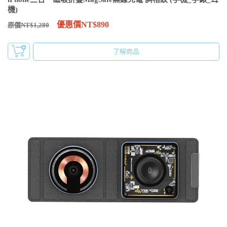
機)
優惠價NT$890
原價NT$1,280
了解商品