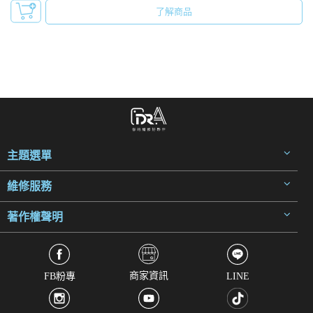
了解商品
主題選單
維修服務
著作權聲明
商家資訊
FB粉專
LINE