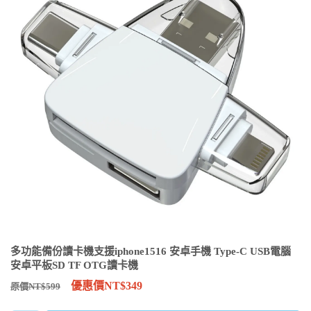
多功能備份讀卡機支援iphone1516 安卓手機 Type-C USB電腦
安卓平板SD TF OTG讀卡機
優惠價NT$349
原價NT$599