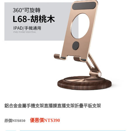
鋁合金金屬手機支架直播課直播支架折疊平板支架
優惠價NT$390
原價NT$850