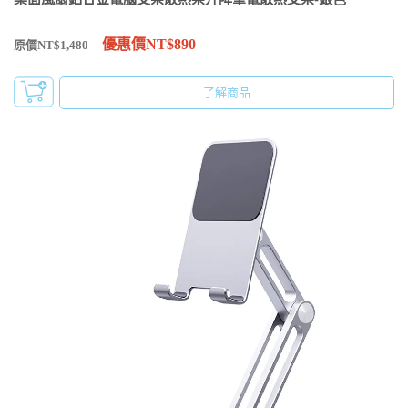
優惠價NT$890
原價NT$1,480
了解商品