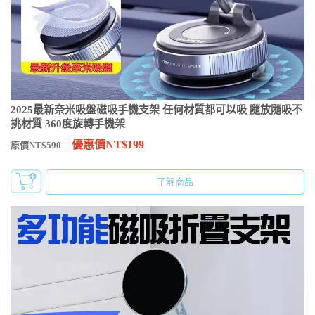
2025最新奈米吸盤磁吸手機支架 任何材質都可以吸 隨放隨吸不
挑材質 360度旋轉手機架
優惠價NT$199
原價NT$590
了解商品