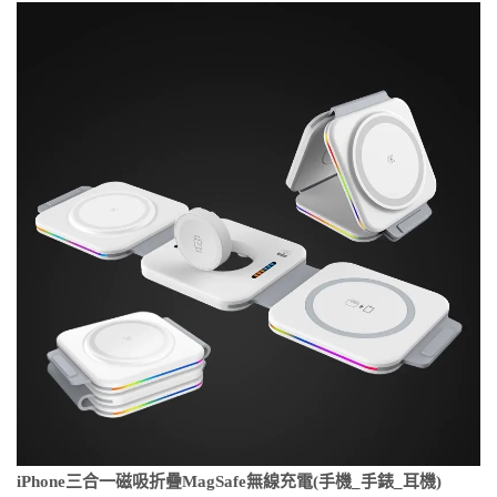
iPhone三合一磁吸折疊MagSafe無線充電(手機_手錶_耳機)