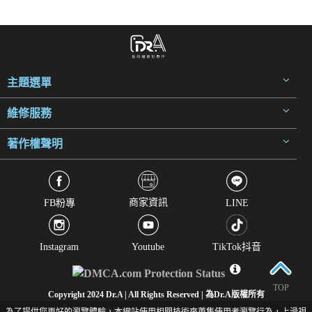
主題選單
維修服務
著作權聲明
商家資訊
FB粉專
LINE
Instagram
Youtube
TikTok抖音
TOP
Copyright 2024 Dr.A | All Rights Reserved | 為Dr.A版權所有