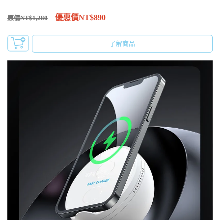
優惠價NT$890
原價NT$1,280
了解商品