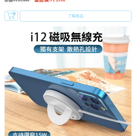
原價NT$1,480
了解商品