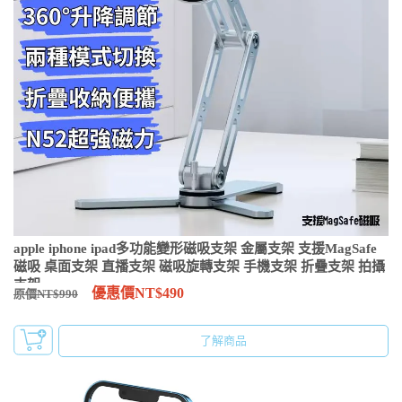
apple iphone ipad多功能變形磁吸支架 金屬支架 支援MagSafe
磁吸 桌面支架 直播支架 磁吸旋轉支架 手機支架 折疊支架 拍攝
支架
優惠價NT$490
原價NT$990
了解商品