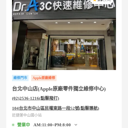
維修門市
Apple原廠維修
台北中山店(Apple原廠零件獨立維修中心)
(02)2536-1216(點擊撥打)
104台北市中山區民權東路一段52號(點擊導航)
近捷運中山國小站
營業中
AM:11:00~PM:8:00