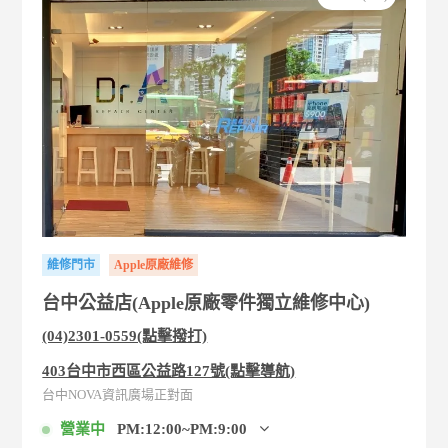
維修門市
Apple原廠維修
台中公益店(Apple原廠零件獨立維修中心)
(04)2301-0559(點擊撥打)
403台中市西區公益路127號(點擊導航)
台中NOVA資訊廣場正對面
營業中
PM:12:00~PM:9:00