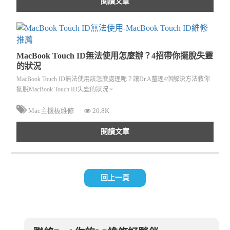
閱讀文章
MacBook Touch ID無法使用怎麼辦？4招帶你擺脫失靈
的狀況
MacBook Touch ID無法使用該怎麼處理呢？讓Dr.A整理4個解決方法教你
擺脫MacBook Touch ID失靈的狀況。
Mac主機板維修
20.8K
閱讀文章
回上一頁