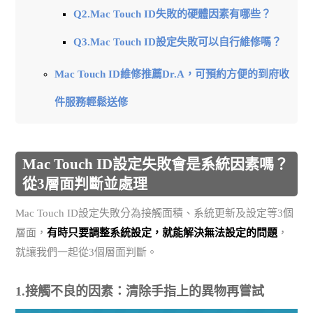
Q2.Mac Touch ID失敗的硬體因素有哪些？
Q3.Mac Touch ID設定失敗可以自行維修嗎？
Mac Touch ID維修推薦Dr.A，可預約方便的到府收
件服務輕鬆送修
Mac Touch ID設定失敗會是系統因素嗎？
從3層面判斷並處理
Mac Touch ID設定失敗分為接觸面積、系統更新及設定等3個
層面，
有時只要調整系統設定，就能解決無法設定的問題
，
就讓我們一起從3個層面判斷。
1.接觸不良的因素：清除手指上的異物再嘗試