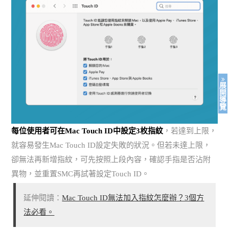
展
開
導
覽
每位使用者可在Mac Touch ID中設定3枚指紋
，若達到上限，
就容易發生Mac Touch ID設定失敗的狀況。但若未達上限，
卻無法再新增指紋，可先按照上段內容，確認手指是否沾附
異物，並重置SMC再試著設定Touch ID。
延伸閱讀：
Mac Touch ID無法加入指紋怎麼辦？3個方
法必看。