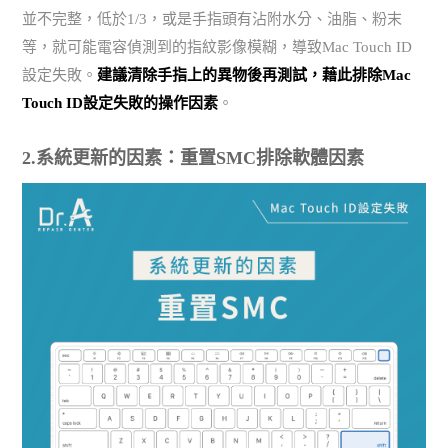
並不完整，低於1/3，或是手指頭有沾附水分、油脂、粉末
等，就可能電容偵測到的指紋影像模糊，導致Mac Touch ID
設定失敗。
建議清除手指上的異物後再測試，藉此排除Mac
Touch ID設定失敗的操作因素
。
2.系統更新的因素：重置SMC排除軟體因素