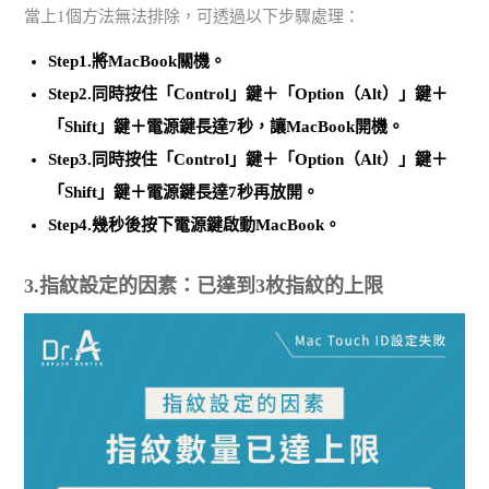
當上1個方法無法排除，可透過以下步驟處理：
Step1.將MacBook關機。
Step2.同時按住「Control」鍵＋「Option（Alt）」鍵＋
「Shift」鍵＋電源鍵長達7秒，讓MacBook開機。
Step3.同時按住「Control」鍵＋「Option（Alt）」鍵＋
「Shift」鍵＋電源鍵長達7秒再放開。
Step4.幾秒後按下電源鍵啟動MacBook。
3.指紋設定的因素：已達到3枚指紋的上限