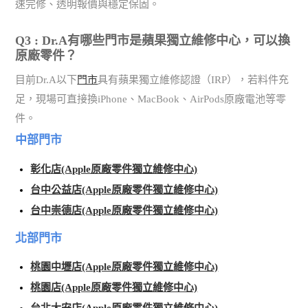
速完修、透明報價與穩定保固。
Q3 : Dr.A有哪些門市是蘋果獨立維修中心，可以換
原廠零件？
目前Dr.A以下
門市
具有蘋果獨立維修認證（IRP），若料件充
足，現場可直接換iPhone、MacBook、AirPods原廠電池等零
件。
中部門市
彰化店(Apple原廠零件獨立維修中心)
台中公益店(Apple原廠零件獨立維修中心)
台中崇德店(Apple原廠零件獨立維修中心)
北部門市
桃園中壢店(Apple原廠零件獨立維修中心)
桃園店(Apple原廠零件獨立維修中心)
台北大安店(Apple原廠零件獨立維修中心)