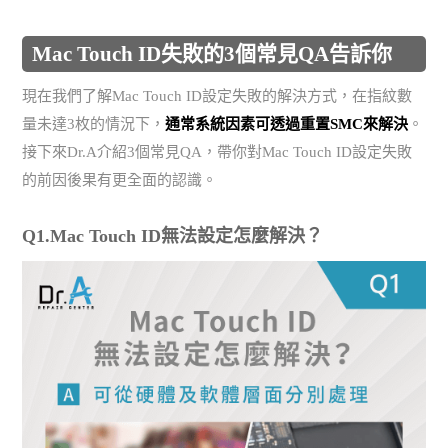
Mac Touch ID失敗的3個常見QA告訴你
現在我們了解Mac Touch ID設定失敗的解決方式，在指紋數
量未達3枚的情況下，
通常系統因素可透過重置SMC來解決
。
接下來Dr.A介紹3個常見QA，帶你對Mac Touch ID設定失敗
的前因後果有更全面的認識。
Q1.Mac Touch ID無法設定怎麼解決？