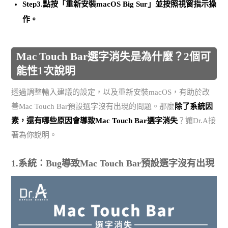
Step3.點按「重新安裝macOS Big Sur」並按照視窗指示操
作。
Mac Touch Bar選字消失是為什麼？2個可
能性1次說明
透過調整輸入建議的設定，以及重新安裝macOS，有助於改
善Mac Touch Bar預設選字沒有出現的問題。那麼
除了系統因
素，還有哪些原因會導致Mac Touch Bar選字消失
？讓Dr.A接
著為你說明。
1.系統：Bug導致Mac Touch Bar預設選字沒有出現