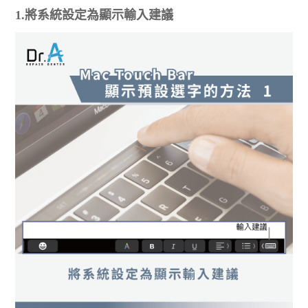
1.將系統設定為顯示輸入建議