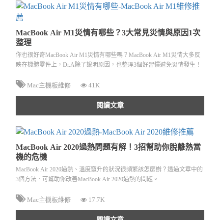
MacBook Air M1災情有哪些？3大常見災情與原因1次
整理
你也很好奇MacBook Air M1災情有哪些嗎？MacBook Air M1災情大多反
映在機體零件上，Dr.A除了說明原因，也整理3個好習慣避免災情發生！
Mac主機板維修
41K
閱讀文章
MacBook Air 2020過熱問題有解！3招幫助你脫離熱當
機的危機
MacBook Air 2020過熱、溫度竄升的狀況很頻繁該怎麼辦？透過文章中的
3個方法．可幫助你改善MacBook Air 2020過熱的問題。
Mac主機板維修
17.7K
閱讀文章