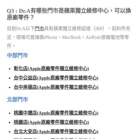
Q3 : Dr.A有哪些門市是蘋果獨立維修中心，可以換
原廠零件？
目前Dr.A以下
門市
具有蘋果獨立維修認證（IRP），若料件充
足，現場可直接換iPhone、MacBook、AirPods原廠電池等零
件。
中部門市
彰化店(Apple原廠零件獨立維修中心)
台中公益店(Apple原廠零件獨立維修中心)
台中崇德店(Apple原廠零件獨立維修中心)
北部門市
桃園中壢店(Apple原廠零件獨立維修中心)
桃園店(Apple原廠零件獨立維修中心)
台北大安店(Apple原廠零件獨立維修中心)