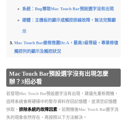
系統：Bug導致Mac Touch Bar預設選字沒有出現
硬體：主機板的顯示或觸控排線故障，無法完整顯
示
Mac Touch Bar維修推薦Dr.A，最高3級等級，專業修復
觸控列的顯示及觸控狀況
Mac Touch Bar預設選字沒有出現怎麼
辦？3招必看
若發現Mac Touch Bar預設選字沒有出現，建議先重新開機，
這時系統會將硬碟中的暫存資料存回記憶體，並清空記憶體
快取，
排除系統的故障因素
。若開機後Mac Touch Bar選字消
失的現象依然存在，再按照以下方法解決。