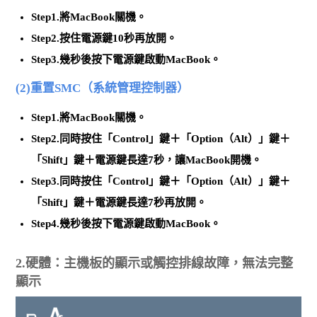
Step1.將MacBook關機。
Step2.按住電源鍵10秒再放開。
Step3.幾秒後按下電源鍵啟動MacBook。
(2)重置SMC（系統管理控制器）
Step1.將MacBook關機。
Step2.同時按住「Control」鍵＋「Option（Alt）」鍵＋
「Shift」鍵＋電源鍵長達7秒，讓MacBook開機。
Step3.同時按住「Control」鍵＋「Option（Alt）」鍵＋
「Shift」鍵＋電源鍵長達7秒再放開。
Step4.幾秒後按下電源鍵啟動MacBook。
2.硬體：主機板的顯示或觸控排線故障，無法完整
顯示