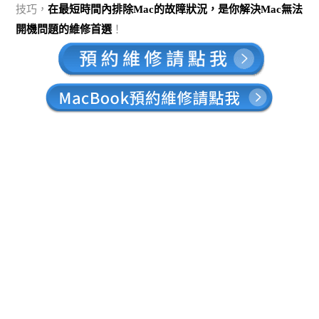
技巧，
在最短時間內排除Mac的故障狀況，是你解決Mac無法
開機問題的維修首選
！