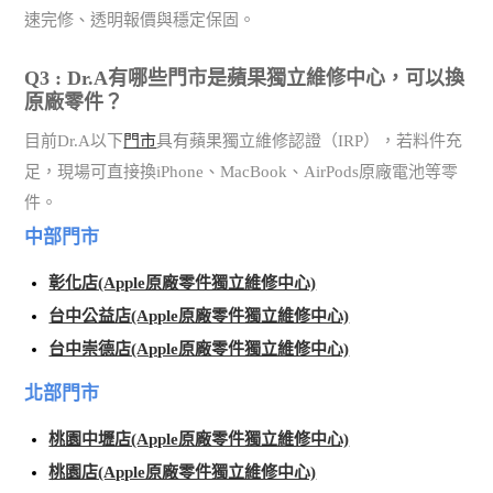
速完修、透明報價與穩定保固。
Q3 : Dr.A有哪些門市是蘋果獨立維修中心，可以換
原廠零件？
目前Dr.A以下
門市
具有蘋果獨立維修認證（IRP），若料件充
足，現場可直接換iPhone、MacBook、AirPods原廠電池等零
件。
中部門市
彰化店(Apple原廠零件獨立維修中心)
台中公益店(Apple原廠零件獨立維修中心)
台中崇德店(Apple原廠零件獨立維修中心)
北部門市
桃園中壢店(Apple原廠零件獨立維修中心)
桃園店(Apple原廠零件獨立維修中心)