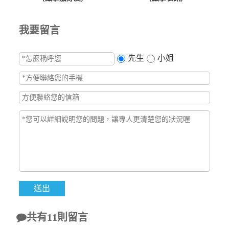
我要留言
先生
小姐
共有11則留言