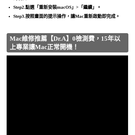
Step2.點選「重新安裝macOS」>「繼續」。
Step3.按照畫面的提示操作，讓Mac重新啟動即完成。
Mac維修推薦【Dr.A】0檢測費，15年以
上專業讓Mac正常開機！