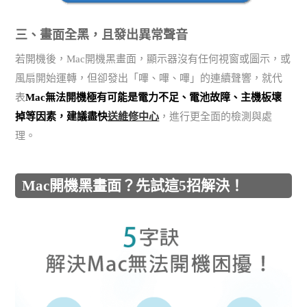
三、畫面全黑，且發出異常聲音
若開機後，Mac開機黑畫面，顯示器沒有任何視窗或圖示，或
風扇開始運轉，但卻發出「嗶、嗶、嗶」的連續聲響，就代
表
Mac無法開機極有可能是電力不足、電池故障、主機板壞
掉等因素，建議盡快
送維修中心
，進行更全面的檢測與處
理。
Mac開機黑畫面？先試這5招解決！