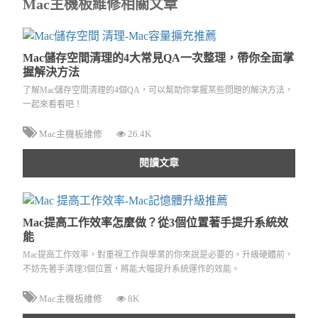
Mac主機板維修相關文章
Mac儲存空間清理的4大常見QA一次整理，帶你全面掌
握解決方法
了解Mac儲存空間清理的4個QA，可以幫助你掌握某些問題的解決方法，
一起來看看吧！
Mac主機板維修
26.4K
閱讀文章
Mac提高工作效率怎麼做？從3個位置著手提升系統效
能
Mac提高工作效率，對重視工作與學業的你來說是必要的。升級硬體前，
不妨先著手清理3個位置，將能大幅提升系統運作的效能。
Mac主機板維修
8K