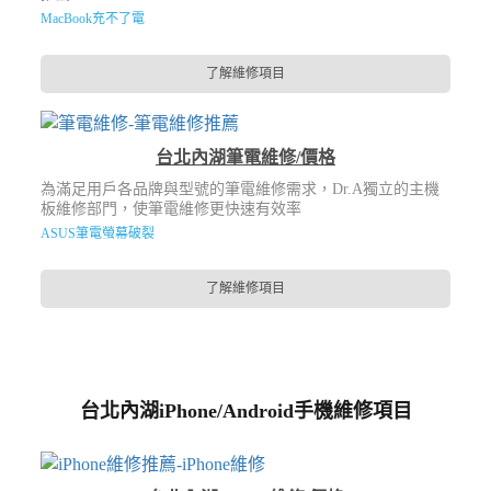
MacBook充不了電
了解維修項目
台北內湖筆電維修/價格
為滿足用戶各品牌與型號的筆電維修需求，Dr.A獨立的主機
板維修部門，使筆電維修更快速有效率
ASUS筆電螢幕破裂
了解維修項目
台北內湖iPhone/Android手機維修項目