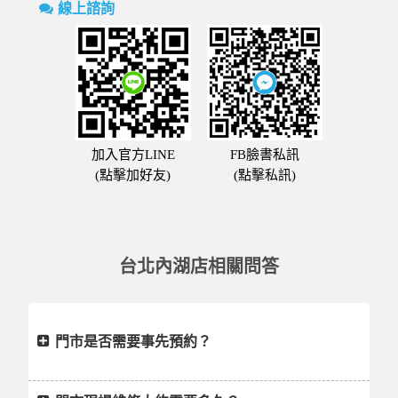
線上諮詢
加入官方LINE
FB臉書私訊
(點擊加好友)
(點擊私訊)
台北內湖店相關問答
門市是否需要事先預約？