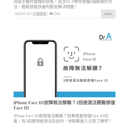
改善手機充電慢的狀態！這次Dr.A帶你掌握6個簡單的方
法，輕鬆就能快速判斷並解決問題！
2020-01-02
手機維修
256K
more
iPhone Face ID故障無法解鎖？3招檢測法輕鬆修復
Face ID
iPhone Face ID故障無法解鎖？如果想要修復Face ID功
能，有3招實用檢測法告訴你，快點擊進入文章了解吧！