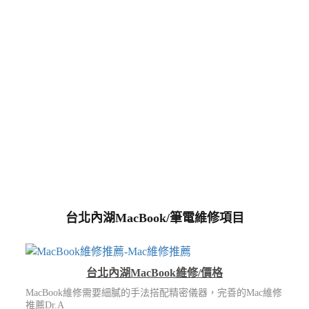
台北內湖MacBook/筆電維修項目
台北內湖MacBook維修/價格
MacBook維修需要細膩的手法搭配精密儀器，完善的Mac維修
推薦Dr.A