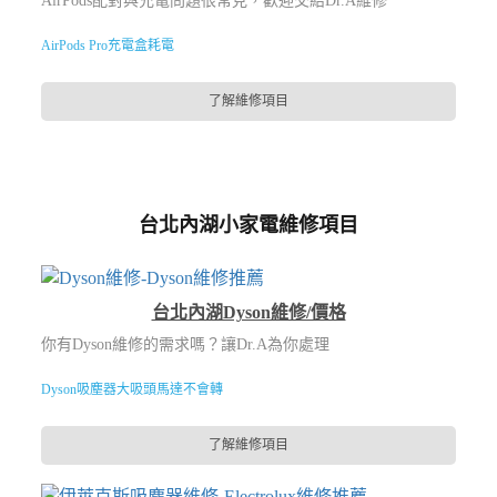
AirPods配對與充電問題很常見，歡迎交給Dr.A維修
AirPods Pro充電盒耗電
了解維修項目
台北內湖小家電維修項目
台北內湖Dyson維修/價格
你有Dyson維修的需求嗎？讓Dr.A為你處理
Dyson吸塵器大吸頭馬達不會轉
了解維修項目