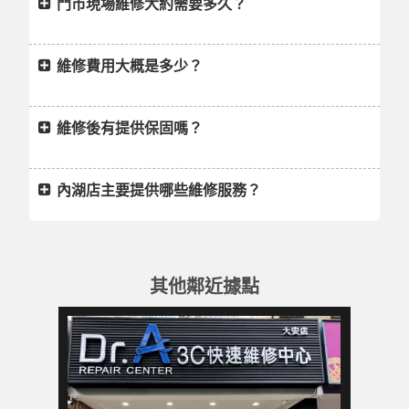
門市現場維修大約需要多久？
維修費用大概是多少？
維修後有提供保固嗎？
內湖店主要提供哪些維修服務？
其他鄰近據點