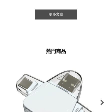
更多文章
熱門商品