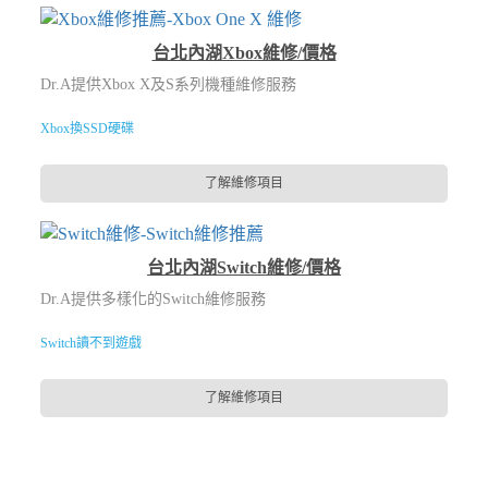
台北內湖Xbox維修/價格
Dr.A提供Xbox X及S系列機種維修服務
Xbox換SSD硬碟
了解維修項目
台北內湖Switch維修/價格
Dr.A提供多樣化的Switch維修服務
Switch讀不到遊戲
了解維修項目