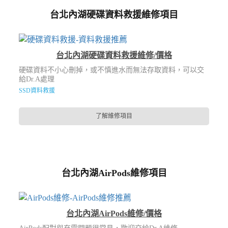
台北內湖硬碟資料救援維修項目
台北內湖硬碟資料救援維修/價格
硬碟資料不小心刪掉，或不慎進水而無法存取資料，可以交
給Dr.A處理
SSD資料救援
了解維修項目
台北內湖AirPods維修項目
台北內湖AirPods維修/價格