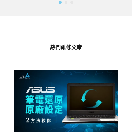
熱門維修文章