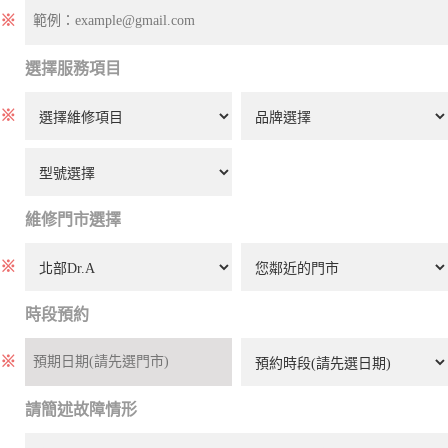
※
選擇服務項目
※
維修門市選擇
※
時段預約
※
請簡述故障情形