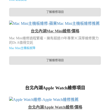
了解維修項目
台北內湖Mac Mini維修/價格
Mac Mini維修過程繁複，擁有超過19年專業3C深厚維修實力
的Dr.A值得交託
Mac Mini主機板故障
了解維修項目
台北內湖Apple Watch維修項目
台北內湖Apple Watch維修/價格