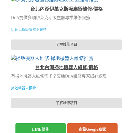
台北內湖伊萊克斯吸塵器維修/價格
Dr.A提供多項伊萊克斯吸塵器專業維修服務
伊萊克斯吸塵器不會動
了解維修項目
台北內湖掃地機器人維修/價格
有掃地機器人維修需求？交給Dr.A維修專家細心處理
掃地機器人很吵
了解維修項目
LINE諮詢
查看Google商家