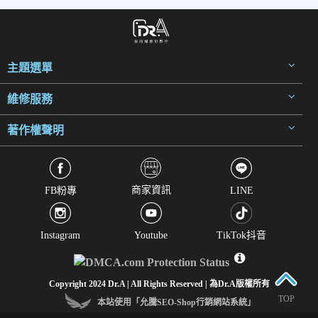
主題選單
維修服務
著作權聲明
商家資訊
FB粉專
LINE
Instagram
Youtube
TikTok抖音
Copyright 2024 Dr.A | All Rights Reserved | 為Dr.A版權所有
TOP
本站使用「允騰SEO-Shop行銷網站系統」