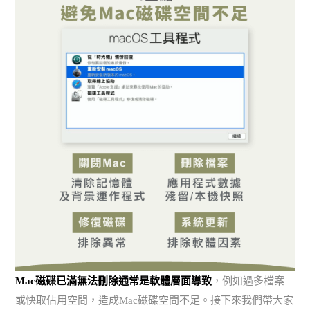
Mac磁碟已滿無法刪除通常是軟體層面導致
，例如過多檔案
或快取佔用空間，造成Mac磁碟空間不足。接下來我們帶大家