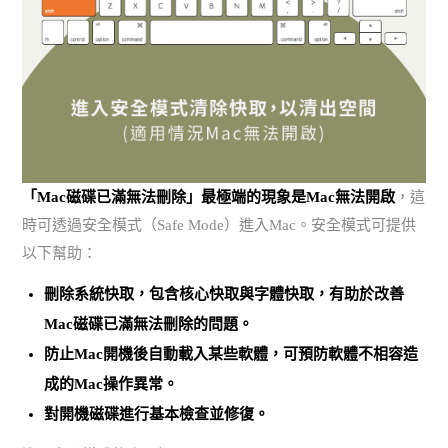
「Mac磁碟已滿無法刪除」最極端的現象是Mac無法開啟
，這
時可透過安全模式（Safe Mode）進入Mac。安全模式可提供
以下幫助：
刪除系統快取
，包含核心快取與字體快取，有助於改善
Mac磁碟已滿無法刪除的問題。
防止Mac開機後自動載入某些軟體，可預防軟體不相容造
成的Mac操作異常。
對開機磁碟進行基本檢查並修復。