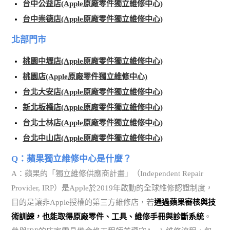
台中公益店(Apple原廠零件獨立維修中心)
台中崇德店(Apple原廠零件獨立維修中心)
北部門市
桃園中壢店(Apple原廠零件獨立維修中心)
桃園店(Apple原廠零件獨立維修中心)
台北大安店(Apple原廠零件獨立維修中心)
新北板橋店(Apple原廠零件獨立維修中心)
台北士林店(Apple原廠零件獨立維修中心)
台北中山店(Apple原廠零件獨立維修中心)
Q：蘋果獨立維修中心是什麼？
A：蘋果的「獨立維修供應商計畫」（Independent Repair
Provider, IRP）是Apple於2019年啟動的全球維修認證制度，
目的是讓非Apple授權的第三方維修店，若
通過蘋果審核與技
術訓練，也能取得原廠零件、工具、維修手冊與診斷系統
。