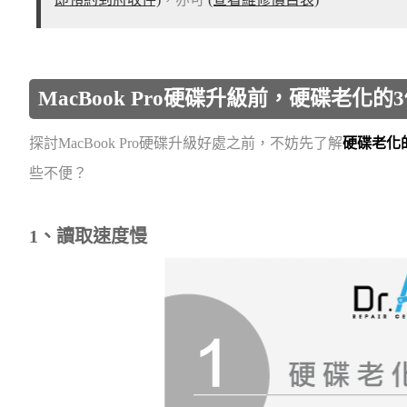
MacBook Pro硬碟升級前，硬碟老化
探討MacBook Pro硬碟升級好處之前，不妨先了解
硬碟老化
些不便？
1、讀取速度慢