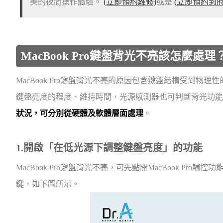
美的夜間操作體驗。
(立即預約維修)
或是
(立即預約到府
MacBook Pro鍵盤背光不亮該怎麼
MacBook Pro鍵盤背光不亮的原因包含鍵盤結構受到物
鍵盤亮度的程度、維持時間，光源感測器也可判斷背光功能
狀況，可分別從硬體及軟體層面處理
。
1.開啟「在低光源下調整鍵盤亮度」的功能
MacBook Pro鍵盤背光不亮，可先點開MacBook Pr
鍵，如下圖所示。