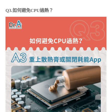
Q3.如何避免CPU過熱？