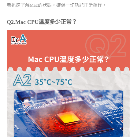
者迅速了解Mac的狀態，確保一切功能正常運作。
Q2.Mac CPU溫度多少正常？