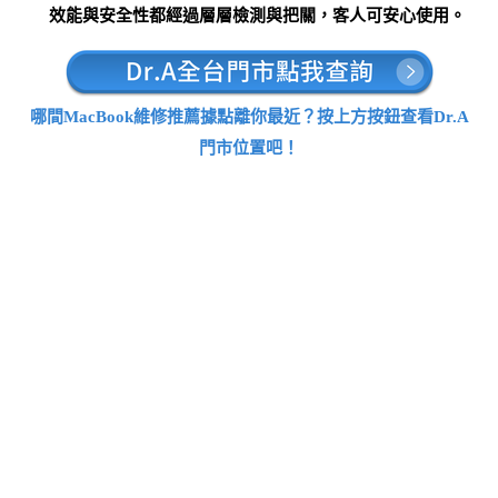
效能與安全性都經過層層檢測與把關，客人可安心使用。
哪間MacBook維修推薦據點離你最近？按上方按鈕查看Dr.A
門市位置吧！