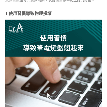
業的筆電維修人員的幫助，以確保筆電得到正確的修復。
1.使用習慣導致物理損壞