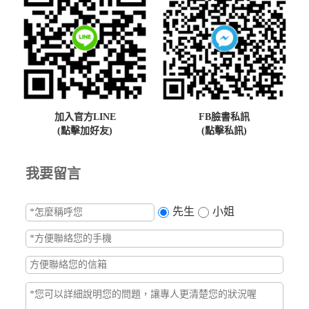
加入官方LINE
FB臉書私訊
(點擊加好友)
(點擊私訊)
我要留言
先生
小姐