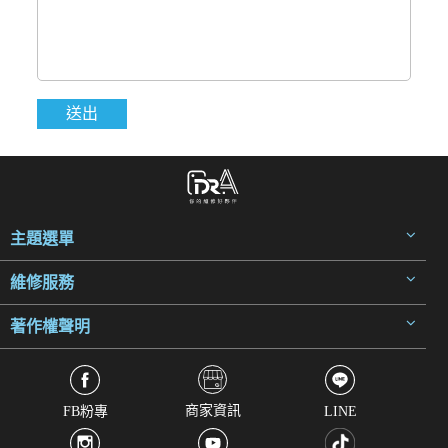
主題選單
維修服務
著作權聲明
商家資訊
FB粉專
LINE