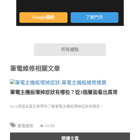
Google預約
了解門市
所有據點
筆電維修相關文章
筆電主機板壞掉症狀有哪些？從3個層面看出異常
Dr.A透過本篇文章帶你了解筆電主機板壞掉症狀有哪些！
筆電維修
10.8K
閱讀文章