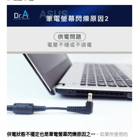
供電狀態不穩定也是筆電螢幕閃爍原因之一
。如果所使用的