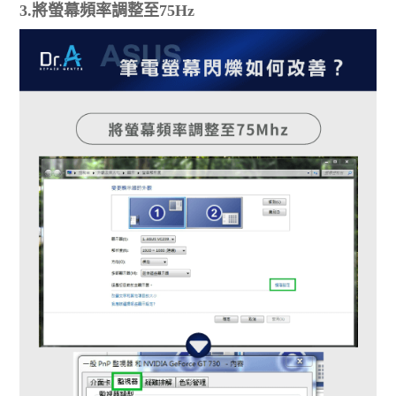
3.將螢幕頻率調整至75Hz