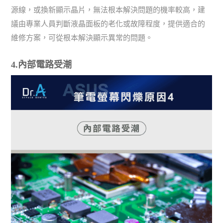
源線，或換新顯示晶片，無法根本解決問題的機率較高，建
議由專業人員判斷液晶面板的老化或故障程度，提供適合的
維修方案，可從根本解決顯示異常的問題。
4.內部電路受潮