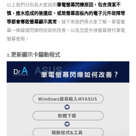
以上我們分別為大家說明
筆電螢幕閃爍原因，包含清潔不
慎、進水造成的後遺症，或是螢幕面板內的電子元件故障等
等都會導致螢幕顯示異常
。接下來我們帶大家了解，筆電螢
幕一條線或閃爍時該如何改善，以及怎麼外接螢幕替代筆電
螢幕使用。
1.更新顯示卡驅動程式