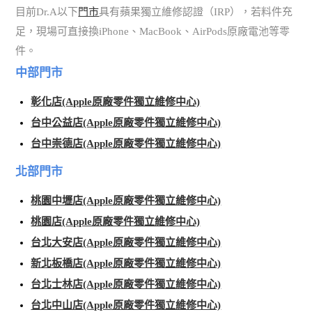
目前Dr.A以下
門市
具有蘋果獨立維修認證（IRP），若料件充
足，現場可直接換iPhone、MacBook、AirPods原廠電池等零
件。
中部門市
彰化店(Apple原廠零件獨立維修中心)
台中公益店(Apple原廠零件獨立維修中心)
台中崇德店(Apple原廠零件獨立維修中心)
北部門市
桃園中壢店(Apple原廠零件獨立維修中心)
桃園店(Apple原廠零件獨立維修中心)
台北大安店(Apple原廠零件獨立維修中心)
新北板橋店(Apple原廠零件獨立維修中心)
台北士林店(Apple原廠零件獨立維修中心)
台北中山店(Apple原廠零件獨立維修中心)