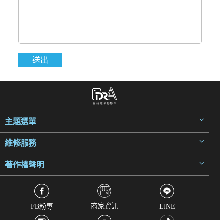
主題選單
維修服務
著作權聲明
商家資訊
FB粉專
LINE