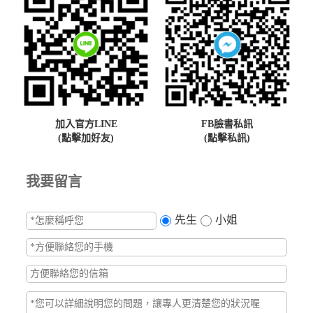
加入官方LINE
FB臉書私訊
(點擊加好友)
(點擊私訊)
我要留言
先生
小姐