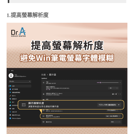
1.提高螢幕解析度