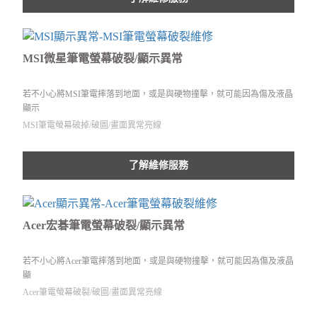
MSI微星筆電螢幕破裂/顯示異常
若不小心將MSI筆電摔落到地面，或是與硬物撞擊，就可能因為傷及液晶
顯示
MSI筆電螢幕破掉/破圖/畫面異常亮線
了解維修服務
Acer宏碁筆電螢幕破裂/顯示異常
若不小心將Acer筆電摔落到地面，或是與硬物撞擊，就可能因為傷及液晶
顯
Acer筆電螢幕破裂/破圖/畫面異常亮線