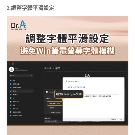
2.調整字體平滑設定