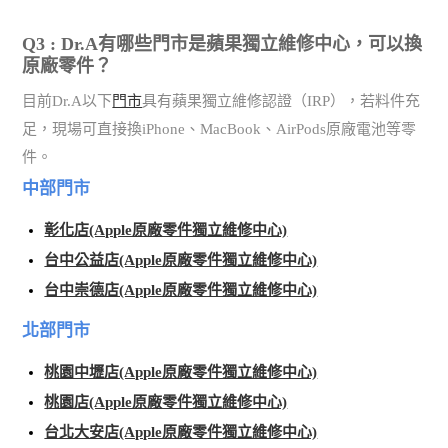
Q3 : Dr.A有哪些門市是蘋果獨立維修中心，可以換
原廠零件？
目前Dr.A以下
門市
具有蘋果獨立維修認證（IRP），若料件充
足，現場可直接換iPhone、MacBook、AirPods原廠電池等零
件。
中部門市
彰化店(Apple原廠零件獨立維修中心)
台中公益店(Apple原廠零件獨立維修中心)
台中崇德店(Apple原廠零件獨立維修中心)
北部門市
桃園中壢店(Apple原廠零件獨立維修中心)
桃園店(Apple原廠零件獨立維修中心)
台北大安店(Apple原廠零件獨立維修中心)