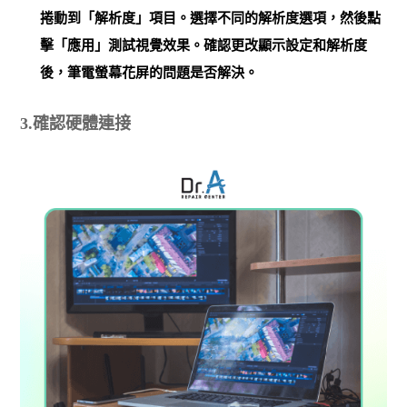
捲動到「解析度」項目。選擇不同的解析度選項，然後點
擊「應用」測試視覺效果。確認更改顯示設定和解析度
後，筆電螢幕花屏的問題是否解決。
3.確認硬體連接