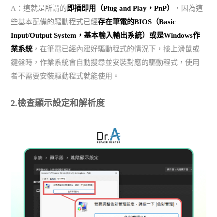
A：這就是所謂的
即插即用（Plug and Play，PnP）
，因為這
些基本配備的驅動程式已經
存在筆電的BIOS（Basic
Input/Output System，基本輸入輸出系統）或是Windows作
業系統
，在筆電已經內建好驅動程式的情況下，接上滑鼠或
鍵盤時，作業系統會自動搜尋並安裝對應的驅動程式，使用
者不需要安裝驅動程式就能使用。
2.檢查顯示設定和解析度