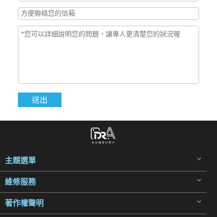
主題選單
維修服務
著作權聲明