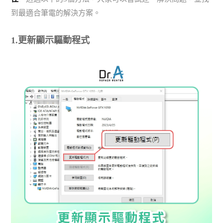
到最適合筆電的解決方案。
1.更新顯示驅動程式