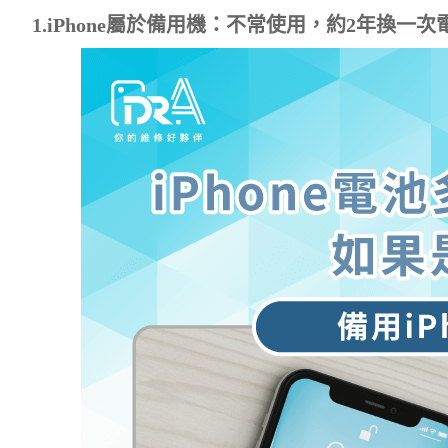
1.iPhone屬於備用機：不常使用，約2年換一次