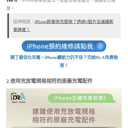
100%
。iPhone將會更靈活、智能地管理電池，減緩老化速
度。
延伸閱讀：
iPhone耗電快怎麼辦？透過5個方法減緩耗
電速度！
開了最佳化充電，iPhone續航力仍不佳？交給Dr.A免費檢
測！
2.使用充放電規格相符的原廠充電配件