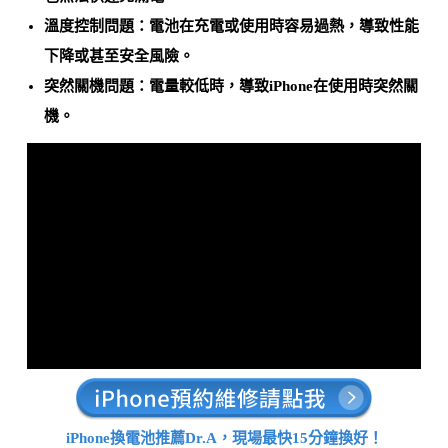
溫度控制問題：電池在充電或使用時
容易過熱
，導致性能
下降或甚至安全風險。
突然關機問題：電量較低時，導致
iPhone在使用時突然關
機
。
iPhone換電池推薦Dr.A，現場最快15分鐘換好！