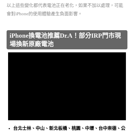
以上這些變化都代表電池正在老化，如果不加以處理，可能
會對iPhone的使用體驗產生負面影響。
iPhone換電池推薦Dr.A！部分IRP門市現
場換新原廠電池
台北士林、中山、新北板橋、桃園、中壢、台中崇德、公