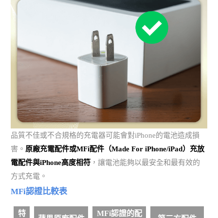
品質不佳或不合規格的充電器可能會對iPhone的電池造成損
害。
原廠充電配件或MFi配件（Made For iPhone/iPad）充放
電配件與iPhone高度相符
，讓電池能夠以最安全和最有效的
方式充電。
MFi認證比較表
特
MFi認證的配