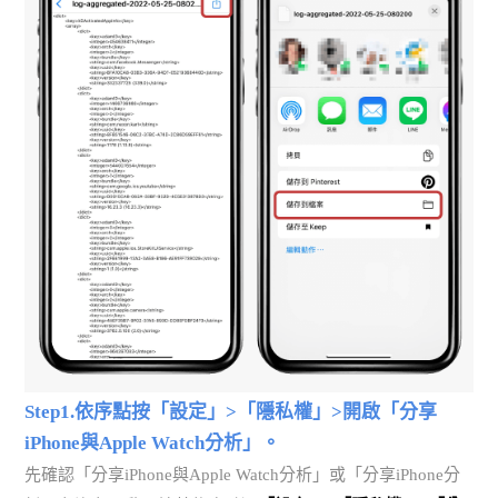
Step1.依序點按「設定」>「隱私權」>開啟「分享
iPhone與Apple Watch分析」。
先確認「分享iPhone與Apple Watch分析」或「分享iPhone分