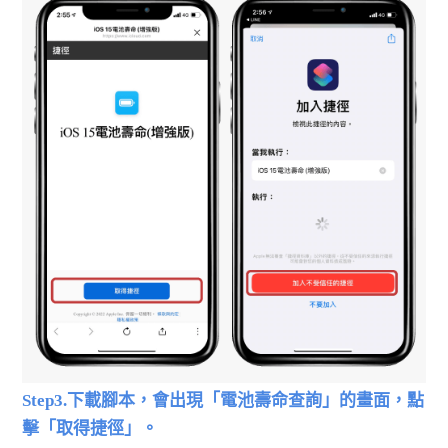
Step3.下載腳本，會出現「電池壽命查詢」的畫面，點
擊「取得捷徑」。