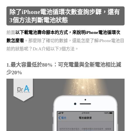
除了iPhone電池循環次數查詢步驟，還有
3個方法判斷電池狀態
前面
以下載電池壽命腳本的方式，來說明iPhone電池循環次
數怎麼看
。那麼除了確切的數據，還能怎麼了解iPhone電池目
前的狀態呢？Dr.A介紹以下3個方法。
1.最大容量低於80%：可充電量與全新電池相比減
少20%