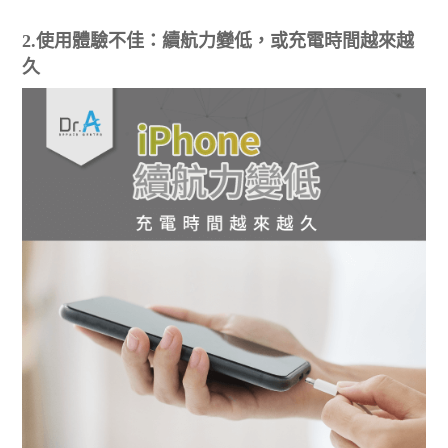
2.使用體驗不佳：續航力變低，或充電時間越來越
久