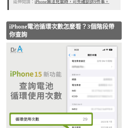
延伸閱讀：
iPhone無法充電時，可先確認這9件事。
iPhone電池循環次數怎麼看？3個階段帶
你查詢