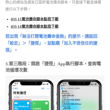
熱心的網站及網友已寫好電池壽命腳本，可直接下載並接著
進行以下步驟。
iOS 15電池壽命腳本點我下載
iOS 14電池壽命腳本點我下載
若出現「無法打開電池壽命查詢」的提示，請返回
「設定」＞「捷徑」，並點選「加入不受信任的捷
徑」。
3.第三階段：開啟「捷徑」App執行腳本，查詢電
池循環次數