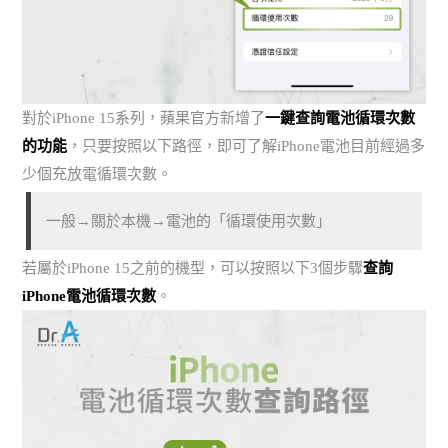
對於iPhone 15系列，蘋果官方新增了
一鍵查詢電池循環次數
的功能
，只要按照以下路徑，即可了解iPhone電池目前經過多
少個充放電循環次數。
一般→關於本機→電池的「循環使用次數」
若屬於iPhone 15之前的機型，可以按照以下3個步驟
查詢
iPhone電池循環次數
。