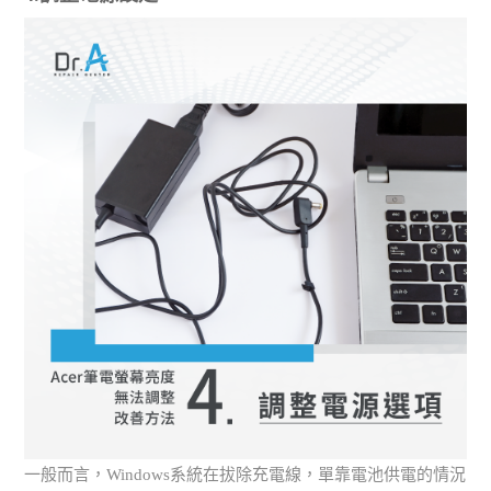
一般而言，Windows系統在拔除充電線，單靠電池供電的情況