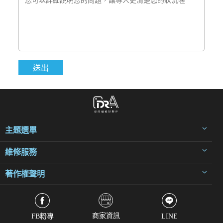
主題選單
維修服務
著作權聲明
商家資訊
FB粉專
LINE