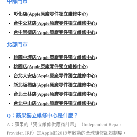
中部門市
彰化店(Apple原廠零件獨立維修中心)
台中公益店(Apple原廠零件獨立維修中心)
台中崇德店(Apple原廠零件獨立維修中心)
北部門市
桃園中壢店(Apple原廠零件獨立維修中心)
桃園店(Apple原廠零件獨立維修中心)
台北大安店(Apple原廠零件獨立維修中心)
新北板橋店(Apple原廠零件獨立維修中心)
台北士林店(Apple原廠零件獨立維修中心)
台北中山店(Apple原廠零件獨立維修中心)
Q：蘋果獨立維修中心是什麼？
A：蘋果的「獨立維修供應商計畫」（Independent Repair
Provider, IRP）是Apple於2019年啟動的全球維修認證制度，