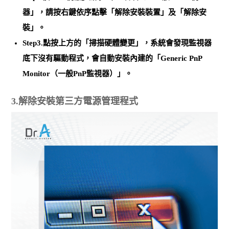
器」，請按右鍵依序點擊「解除安裝裝置」及「解除安
裝」。
Step3.點按上方的「掃描硬體變更」，系統會發現監視器
底下沒有驅動程式，會
自動安裝內建的「Generic PnP
Monitor（一般PnP監視器）」
。
3.解除安裝第三方電源管理程式