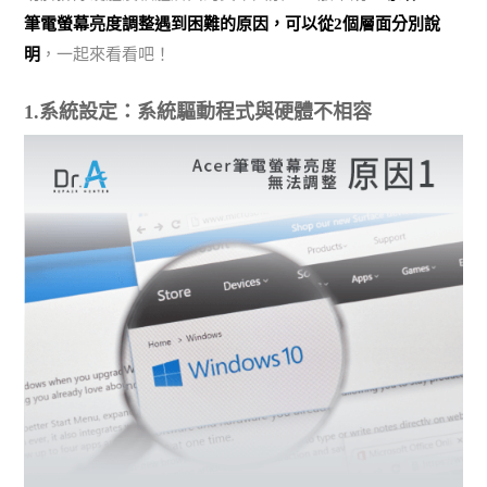
筆電螢幕亮度調整遇到困難的原因，可以從2個層面分別說
明
，一起來看看吧！
1.系統設定：系統驅動程式與硬體不相容