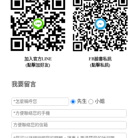
加入官方LINE
FB臉書私訊
(點擊加好友)
(點擊私訊)
我要留言
先生
小姐