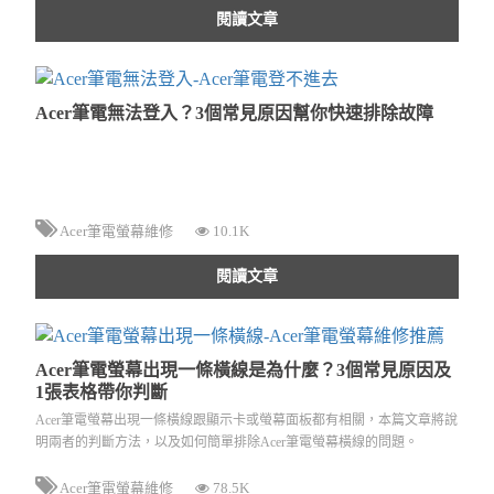
閱讀文章
Acer筆電無法登入？3個常見原因幫你快速排除故障
Acer筆電螢幕維修
10.1K
閱讀文章
Acer筆電螢幕出現一條橫線是為什麼？3個常見原因及
1張表格帶你判斷
Acer筆電螢幕出現一條橫線跟顯示卡或螢幕面板都有相關，本篇文章將說
明兩者的判斷方法，以及如何簡單排除Acer筆電螢幕橫線的問題。
Acer筆電螢幕維修
78.5K