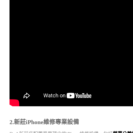
2.新莊iPhone維修專業設備