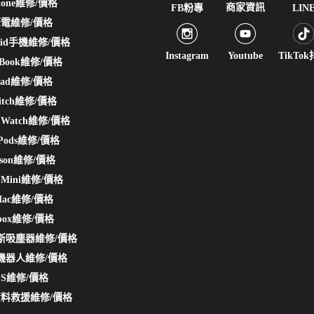
hone維修/價格
商家資訊
FB粉專
LIN
電維修/價格
roid手機維修/價格
Instagram
Youtube
TikTo
cBook維修/價格
Pad維修/價格
itch維修/價格
e Watch維修/價格
rPods維修/價格
yson維修/價格
 Mini維修/價格
Mac維修/價格
box維修/價格
斯吸塵器維修/價格
機器人維修/價格
PS維修/價格
料救援維修/價格