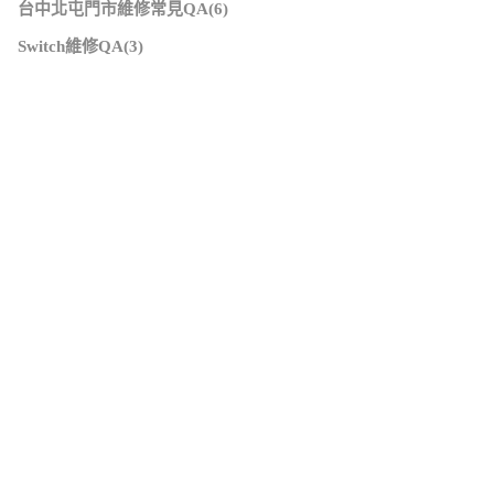
台中北屯門市維修常見QA(6)
Switch維修QA(3)