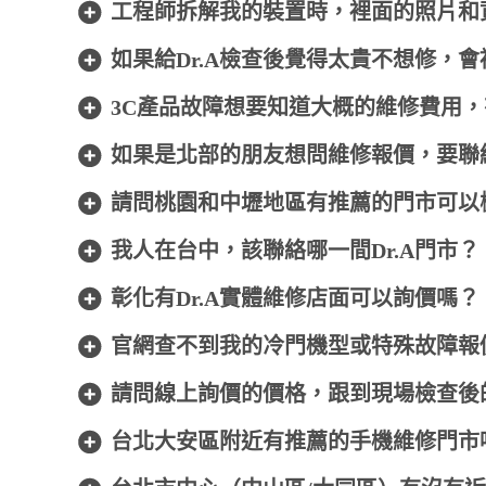
工程師拆解我的裝置時，裡面的照片和
如果給Dr.A檢查後覺得太貴不想修，
3C產品故障想要知道大概的維修費用
如果是北部的朋友想問維修報價，要聯
請問桃園和中壢地區有推薦的門市可以
我人在台中，該聯絡哪一間Dr.A門市？
彰化有Dr.A實體維修店面可以詢價嗎？
官網查不到我的冷門機型或特殊故障報
請問線上詢價的價格，跟到現場檢查後
台北大安區附近有推薦的手機維修門市