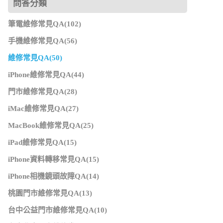
問答分類
筆電維修常見QA(102)
手機維修常見QA(56)
維修常見QA(50)
iPhone維修常見QA(44)
門市維修常見QA(28)
iMac維修常見QA(27)
MacBook維修常見QA(25)
iPad維修常見QA(15)
iPhone資料轉移常見QA(15)
iPhone相機鏡頭故障QA(14)
桃園門市維修常見QA(13)
台中公益門市維修常見QA(10)