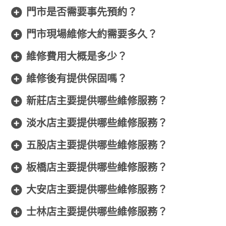
門市是否需要事先預約？
門市現場維修大約需要多久？
維修費用大概是多少？
維修後有提供保固嗎？
新莊店主要提供哪些維修服務？
淡水店主要提供哪些維修服務？
五股店主要提供哪些維修服務？
板橋店主要提供哪些維修服務？
大安店主要提供哪些維修服務？
士林店主要提供哪些維修服務？