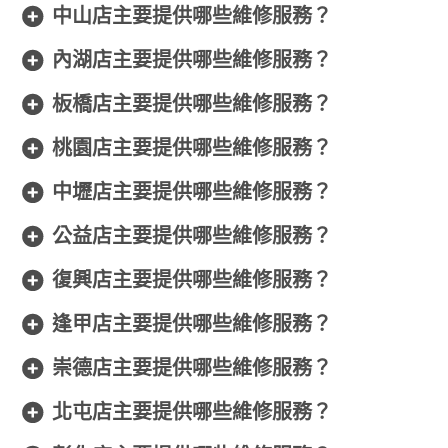
中山店主要提供哪些維修服務？
內湖店主要提供哪些維修服務？
板橋店主要提供哪些維修服務？
桃園店主要提供哪些維修服務？
中壢店主要提供哪些維修服務？
公益店主要提供哪些維修服務？
復興店主要提供哪些維修服務？
逢甲店主要提供哪些維修服務？
崇德店主要提供哪些維修服務？
北屯店主要提供哪些維修服務？