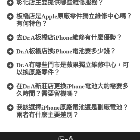
彰化店主要提供哪些維修服務？
板橋店是Apple原廠零件獨立維修中心嗎？
有何特色？
去Dr.A板橋店iPhone維修有什麼優勢？
Dr.A板橋店換iPhone電池要多少錢？
Dr.A有哪些門市是蘋果獨立維修中心，可
以換原廠零件？
在Dr.A新莊店更換iPhone電池大約需要多
久時間？需要留機嗎？
我該選擇iPhone原廠電池還是副廠電池？
兩者有什麼主要差別？