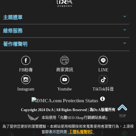
主題選單
維修服務
著作權聲明
商家資訊
FB粉專
LINE
Instagram
Youtube
TikTok抖音
Copyright 2024 Dr.A | All Rights Reserved | 為Dr.A版權所有
TOP
本站使用「允騰SEO-Shop行銷網站系統」
為了提供您更好的瀏覽體驗，本網站使用相關技術來蒐集使用者瀏覽行為，上滑視
窗即表示您同意
【 隱私權聲明】