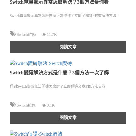
Switch電量顯示異常怎麼解決？3個方法帶你看
Switch電量顯示異常怎麼恢復正常運作？立即了解3個有效解決方法！
Switch維修
11.7K
閱讀文章
Switch變磚解決方式是什麼？3個方法一次了解
遇到Switch變磚無法開機怎麼辦？立即透過文章3個方法自救!
Switch維修
8.1K
閱讀文章