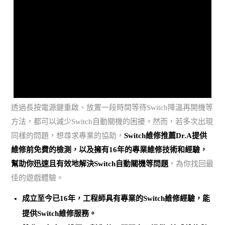
透過長按電源鍵重啟、放置一段時間等待Switch降溫再開機等
方法，都可以減少Switch自動關機的困擾。然而，若多次出現
同樣的問題，想尋求專業的協助，
Switch維修推薦Dr.A提供
維修前免費的檢測，以及擁有16年的專業維修技術和經驗，
幫助你迅速且有效地解決Switch自動關機等問題
，為你找回最
佳的遊戲體驗。
成立至今已16年，工程師具有專業的Switch維修經驗，能
提供Switch維修服務。