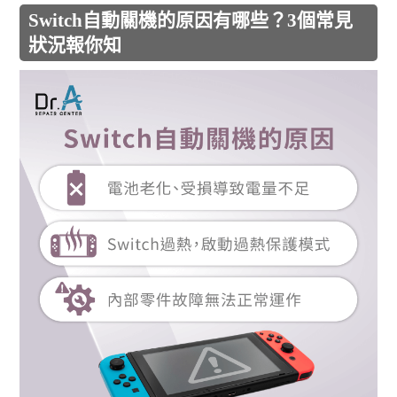
Switch自動關機的原因有哪些？3個常見
狀況報你知