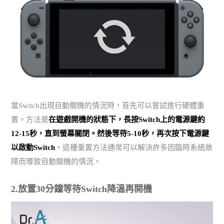
當Switch出現自動關機的情況時，首先可以嘗試進行硬體重
置。方法是
在遊戲開機的狀態下，長按Switch上的電源鍵約
12-15秒，直到螢幕關閉。然後等待5-10秒，再次按下電源鍵
以啟動Switch
。這種重置方法通常可以解決許多因臨時系統故
障而導致自動關機的情況。
2.放置30分鐘等待Switch降溫再開機