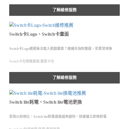
了解維修服務
Switch卡Logo、Switch卡畫面
Switch卡Logo遲遲無法進入遊戲畫面？建議先強制重啟，若異常現象
Switch卡在開機畫面/畫面卡住
了解維修服務
Switch lite耗電、Switch lite電池更換
若與以前相比，Switch lite耗電速度越來越快，就建議立即換新電