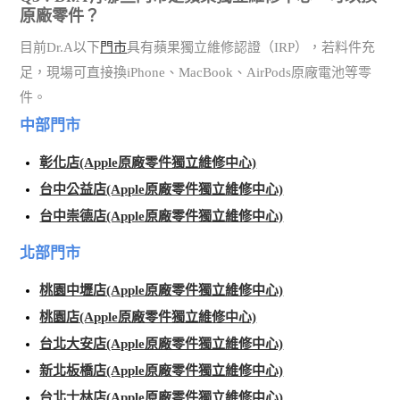
原廠零件？
目前Dr.A以下
門市
具有蘋果獨立維修認證（IRP），若料件充
足，現場可直接換iPhone、MacBook、AirPods原廠電池等零
件。
中部門市
彰化店(Apple原廠零件獨立維修中心)
台中公益店(Apple原廠零件獨立維修中心)
台中崇德店(Apple原廠零件獨立維修中心)
北部門市
桃園中壢店(Apple原廠零件獨立維修中心)
桃園店(Apple原廠零件獨立維修中心)
台北大安店(Apple原廠零件獨立維修中心)
新北板橋店(Apple原廠零件獨立維修中心)
台北士林店(Apple原廠零件獨立維修中心)