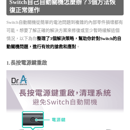
Switch自己自動關機怎麼辦？3個方法恢
復正常運作
Switch自動關機從簡單的電池問題到複雜的內部零件損壞都有
可能。想要了解正確的解決方案來修復或至少暫時緩解這個
情況，以下為你
整理了3個解決策略，幫助你針對Switch的自
動關機問題，進行有效的搶救和應對
。
1.長按電源鍵重啟