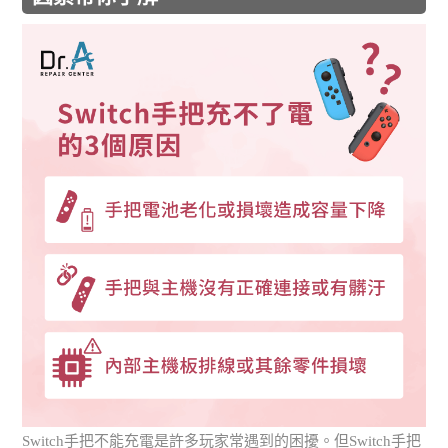
Switch手把不能充電是許多玩家常遇到的困擾。但Switch手把