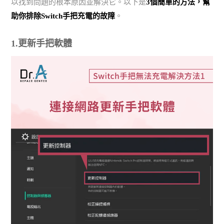
以找到問題的根本原因並解決它。以下是
3個簡單的方法，幫
助你排除Switch手把充電的故障
。
1.更新手把軟體