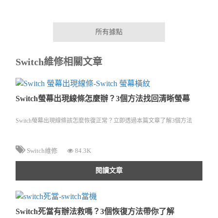
所有據點
Switch維修相關文章
Switch螢幕出現線條怎麼辦？3個方法找回清晰螢幕
Switch螢幕出現線條該怎麼恢復正常？立即透過本篇文章了解3個方法
Switch維修
84.3K
閱讀文章
Switch死當有辦法救嗎？3個恢復方法帶你了解