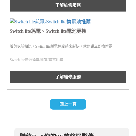
了解維修服務
Switch lite耗電、Switch lite電池更換
若與以前相比，Switch lite耗電速度越來越快，就建議立即換新電
Switch lite快速掉電/耗電/異常耗電
了解維修服務
回上一頁