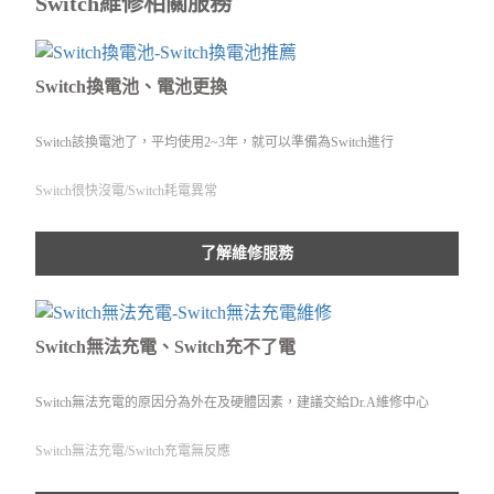
Switch維修相關服務
Switch換電池、電池更換
Switch該換電池了，平均使用2~3年，就可以準備為Switch進行
Switch很快沒電/Switch耗電異常
了解維修服務
Switch無法充電、Switch充不了電
Switch無法充電的原因分為外在及硬體因素，建議交給Dr.A維修中心
Switch無法充電/Switch充電無反應