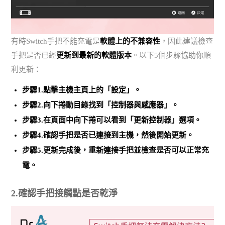
有時Switch手把不能充電是
軟體上的不兼容性
，因此建議檢查
手把是否已經
更新到最新的軟體版本
。以下5個步驟協助你順
利更新：
步驟1.點擊主機主頁上的「設定」。
步驟2.向下捲動目錄找到「控制器與感應器」。
步驟3.在頁面中向下捲可以看到「更新控制器」選項。
步驟4.確認手把是否已連接到主機，然後開始更新。
步驟5.更新完成後，重新連接手把並檢查是否可以正常充
電。
2.確認手把接觸點是否乾淨