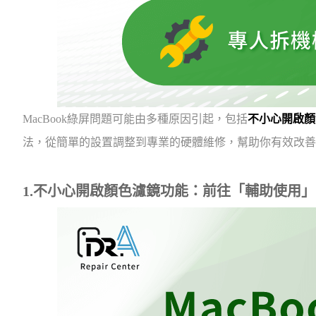
MacBook綠屏問題可能由多種原因引起，包括
不小心開啟顏
法，從簡單的設置調整到專業的硬體維修，幫助你有效改善Ma
1.不小心開啟顏色濾鏡功能：前往「輔助使用