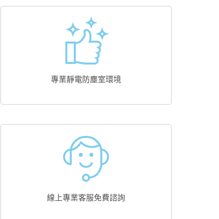
專業靜電防塵室環境
線上專業客服免費諮詢