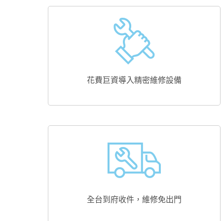
花費巨資導入精密維修設備
全台到府收件，維修免出門