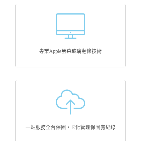
專業Apple螢幕玻璃翻修技術
一站服務全台保固， E化管理保固有紀錄