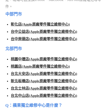
件。
中部門市
彰化店(Apple原廠零件獨立維修中心)
台中公益店(Apple原廠零件獨立維修中心)
台中崇德店(Apple原廠零件獨立維修中心)
北部門市
桃園中壢店(Apple原廠零件獨立維修中心)
桃園店(Apple原廠零件獨立維修中心)
台北大安店(Apple原廠零件獨立維修中心)
新北板橋店(Apple原廠零件獨立維修中心)
台北士林店(Apple原廠零件獨立維修中心)
台北中山店(Apple原廠零件獨立維修中心)
Q：蘋果獨立維修中心是什麼？