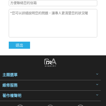
主題選單
維修服務
著作權聲明