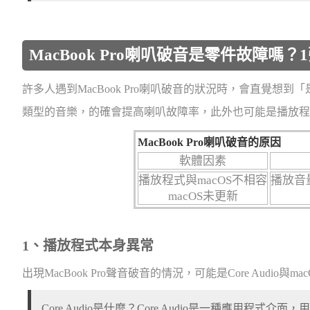
MacBook Pro喇叭破音是零件故障嗎
許多人遇到MacBook Pro喇叭破音的狀況時，會直覺
類型的音樂，的確會提高喇叭故障率，此外也可能是播放程
MacBook Pro喇叭破音的原因
軟體因素
播放程式與macOS不相容
播放音
macOS未更新
1、播放程式本身異常
出現MacBook Pro聲音破音的情況，可能是Core Audi
Core Audio是什麼？Core Audio是一種應用程式介