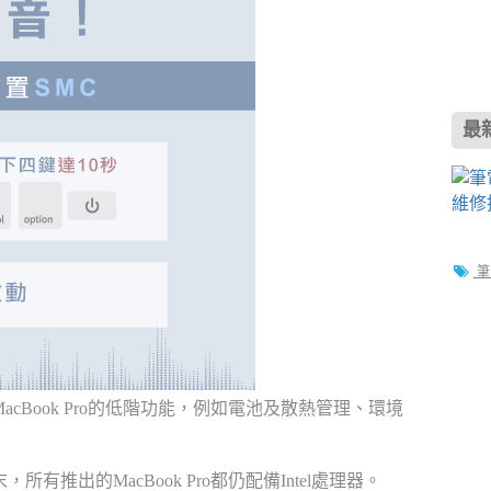
最
筆
l型MacBook Pro的低階功能，例如電池及散熱管理、環境
，所有推出的MacBook Pro都仍配備Intel處理器。