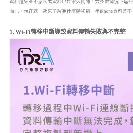
資料遺失並不意味著資料已經永久刪除，大多數情況下這些資
而已。現在就一起來了解為什麼轉移到一半iPhone資料會
1. Wi-Fi轉移中斷導致資料傳輸失敗與不完整