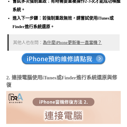
嘗試多次強制重啟
：有時需要重複操作2-3次才能成功喚醒
系統。
進入下一步驟
：若強制重啟無效，請嘗試使用iTunes或
Finder進行系統還原。
其他人也在問：
為什麼iPhone更新後一直當機？
2. 連接電腦使用iTunes或Finder進行系統還原與修
復