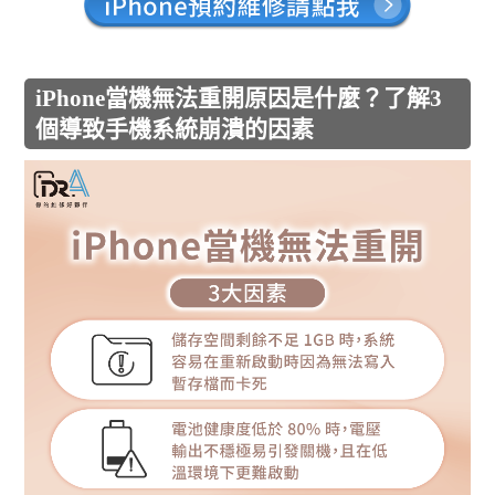
iPhone當機無法重開原因是什麼？了解3
個導致手機系統崩潰的因素