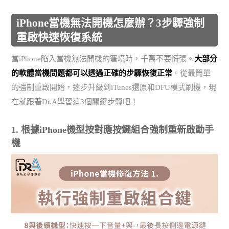
iPhone當機無法開機怎麼辦？3步驟強制
重啟快速恢復系統
當iPhone陷入當機無法開機的窘境時，千萬不要慌張。
大部分
的軟體當機問題都可以透過正確的步驟恢復正常
。從最簡單
的強制重啟開始，逐步升級到iTunes還原和DFU模式刷機，現
在就跟著Dr.A學習這3個關鍵步驟吧！
1. 根據iPhone機型按對應按鍵組合強制重新啟動手
機