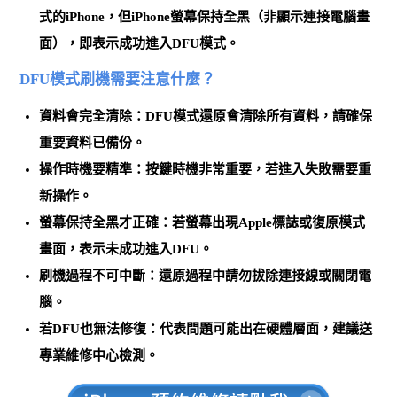
式的iPhone，但iPhone螢幕保持全黑（非顯示連接電腦畫
面），即表示成功進入DFU模式。
DFU模式刷機需要注意什麼？
資料會完全清除
：DFU模式還原會清除所有資料，請確保
重要資料已備份。
操作時機要精準
：按鍵時機非常重要，若進入失敗需要重
新操作。
螢幕保持全黑才正確
：若螢幕出現Apple標誌或復原模式
畫面，表示未成功進入DFU。
刷機過程不可中斷
：還原過程中請勿拔除連接線或關閉電
腦。
若DFU也無法修復
：代表問題可能出在硬體層面，建議送
專業維修中心檢測。