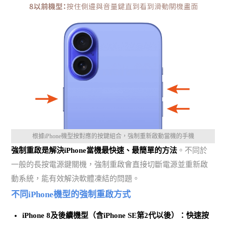
根據iPhone機型按對應的按鍵組合，強制重新啟動當機的手機
強制重啟是解決iPhone當機最快速、最簡單的方法
。不同於
一般的長按電源鍵關機，強制重啟會直接切斷電源並重新啟
動系統，能有效解決軟體凍結的問題。
不同iPhone機型的強制重啟方式
iPhone 8及後續機型（含iPhone SE第2代以後）
：快速按