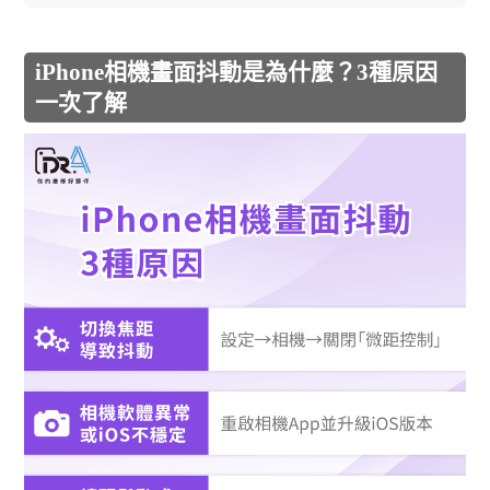
iPhone相機畫面抖動是為什麼？3種原因
一次了解