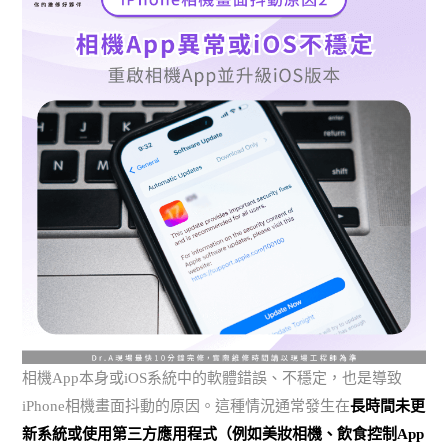
相機App本身或iOS系統中的軟體錯誤、不穩定，也是導致
iPhone相機畫面抖動的原因。這種情況通常發生在
長時間未更
新系統或使用第三方應用程式（例如美妝相機、飲食控制App