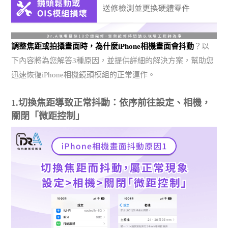
調整焦距或拍攝畫面時，為什麼iPhone相機畫面會抖動
？以
下內容將為您解答3種原因，並提供詳細的解決方案，幫助您
迅速恢復iPhone相機鏡頭模組的正常運作。
1.切換焦距導致正常抖動：依序前往設定、相機，
關閉「微距控制」