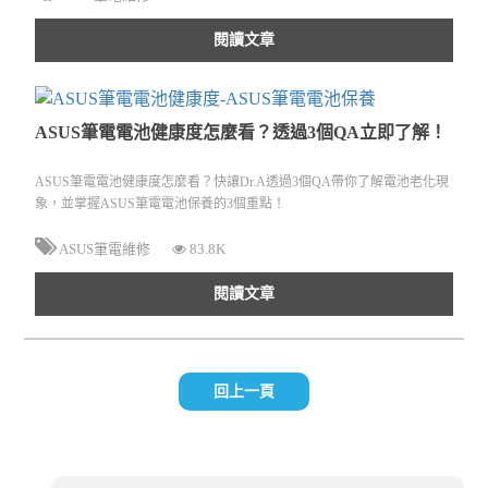
閱讀文章
ASUS筆電電池健康度怎麼看？透過3個QA立即了解！
ASUS筆電電池健康度怎麼看？快讓Dr.A透過3個QA帶你了解電池老化現
象，並掌握ASUS筆電電池保養的3個重點！
ASUS筆電維修
83.8K
閱讀文章
回上一頁