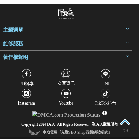
主題選單
維修服務
著作權聲明
商家資訊
FB粉專
LINE
Instagram
Youtube
TikTok抖音
Copyright 2024 Dr.A | All Rights Reserved | 為Dr.A版權所有
TOP
本站使用「允騰SEO-Shop行銷網站系統」