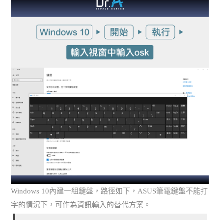
Windows 10內建一組鍵盤，路徑如下，ASUS筆電鍵盤不能打
字的情況下，可作為資訊輸入的替代方案。