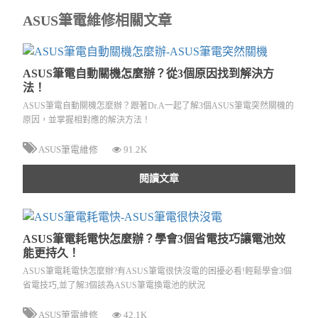
ASUS筆電維修相關文章
ASUS筆電自動關機怎麼辦？從3個原因找到解決方
法！
ASUS筆電自動關機怎麼辦？跟著Dr.A一起了解3個ASUS筆電突然關機的
原因，並掌握相對應的解決方法！
ASUS筆電維修
91.2K
閱讀文章
ASUS筆電耗電快怎麼辦？學會3個省電技巧讓電池效
能更持久！
ASUS筆電耗電快怎麼辦?有ASUS筆電很快沒電的困擾必看!輕鬆學會3個
省電技巧,並了解3個該為ASUS筆電換電池的狀況
ASUS筆電維修
42.1K