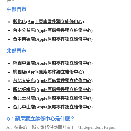
件。
中部門市
彰化店(Apple原廠零件獨立維修中心)
台中公益店(Apple原廠零件獨立維修中心)
台中崇德店(Apple原廠零件獨立維修中心)
北部門市
桃園中壢店(Apple原廠零件獨立維修中心)
桃園店(Apple原廠零件獨立維修中心)
台北大安店(Apple原廠零件獨立維修中心)
新北板橋店(Apple原廠零件獨立維修中心)
台北士林店(Apple原廠零件獨立維修中心)
台北中山店(Apple原廠零件獨立維修中心)
Q：蘋果獨立維修中心是什麼？
A：蘋果的「獨立維修供應商計畫」（Independent Repair