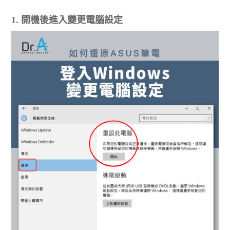
1. 開機後進入變更電腦設定