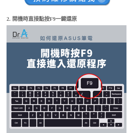
2. 開機時直接點按F9一鍵還原