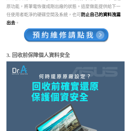
原功能，將筆電恢復成剛出廠的狀態。這麼做能提供給下一
任使用者乾淨的硬碟空間及系統，也可
防止自己的資料洩漏
出去
。
3. 回收前保障個人資料安全