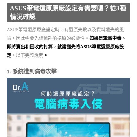
ASUS筆電還原原廠設定有需要嗎？從3種
情況確認
ASUS筆電還原原廠設定時，有還原失敗以及資料遺失的風
險，因此需要先謹慎斟酌還原的必要性。
如果是筆電中毒、
即將賣出和回收的打算，就建議先將ASUS筆電還原原廠設
定
，以下完整說明
。
1. 系統遭到病毒攻擊