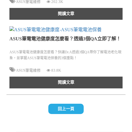
ASUS筆電維修
202.3K
閱讀文章
ASUS筆電電池健康度怎麼看？透過3個QA立即了解！
ASUS筆電電池健康度怎麼看？快讓Dr.A透過3個QA帶你了解電池老化現
象，並掌握ASUS筆電電池保養的3個重點！
ASUS筆電維修
83.8K
閱讀文章
回上一頁