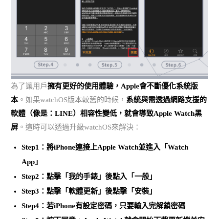
為了讓用戶
擁有更好的使用體驗，Apple會不斷優化系統版
本
。如果watchOS版本較舊的時候，
系統與需透過網路支援的
軟體（像是：LINE）相容性變低，就會導致Apple Watch黑
屏
。這時可以透過升級watchOS來解決：
Step1：將iPhone連接上Apple Watch並進入「Watch
App」
Step2：點擊「我的手錶」後點入「一般」
Step3：點擊「軟體更新」後點擊「安裝」
Step4：若iPhone有設定密碼，只要輸入完解鎖密碼