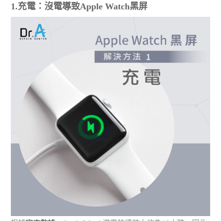
1.充電：沒電導致Apple Watch黑屏