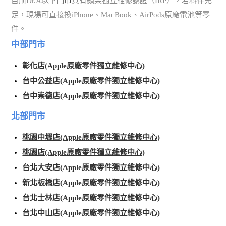
目前Dr.A以下
門市
具有蘋果獨立維修認證（IRP），若料件充
足，現場可直接換iPhone、MacBook、AirPods原廠電池等零
件。
中部門市
彰化店(Apple原廠零件獨立維修中心)
台中公益店(Apple原廠零件獨立維修中心)
台中崇德店(Apple原廠零件獨立維修中心)
北部門市
桃園中壢店(Apple原廠零件獨立維修中心)
桃園店(Apple原廠零件獨立維修中心)
台北大安店(Apple原廠零件獨立維修中心)
新北板橋店(Apple原廠零件獨立維修中心)
台北士林店(Apple原廠零件獨立維修中心)
台北中山店(Apple原廠零件獨立維修中心)