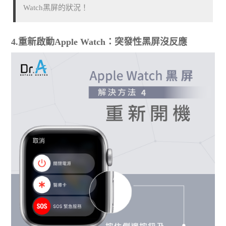
Watch黑屏的狀況！
4.重新啟動Apple Watch：突發性黑屏沒反應