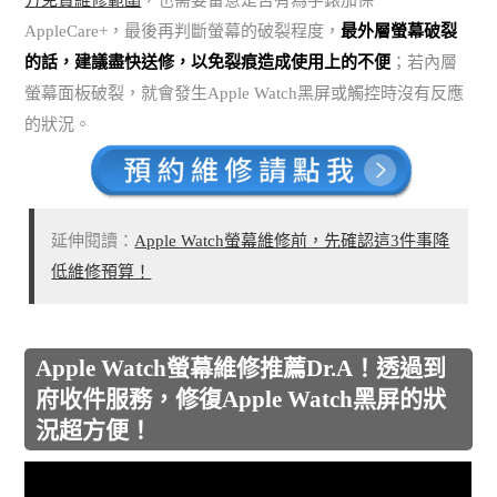
AppleCare+，最後再判斷螢幕的破裂程度，
最外層螢幕破裂
的話，建議盡快送修，以免裂痕造成使用上的不便
；若內層
螢幕面板破裂，就會發生Apple Watch黑屏或觸控時沒有反應
的狀況。
延伸閱讀：
Apple Watch螢幕維修前，先確認這3件事降
低維修預算！
Apple Watch螢幕維修推薦Dr.A！透過到
府收件服務，修復Apple Watch黑屏的狀
況超方便！