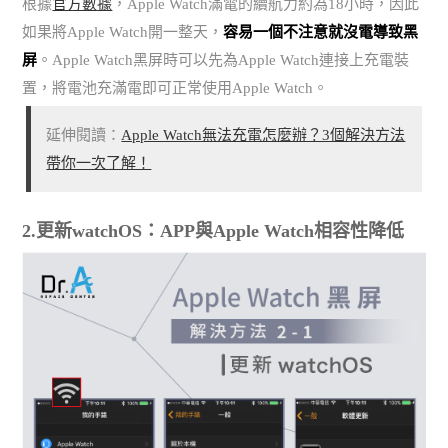
根據
官方數據
，Apple Watch滿電的續航力約為18小時，因此
如果將Apple Watch開一整天，
容易一個不注意就沒電導致黑
屏
。Apple Watch黑屏時可以先為Apple Watch連接上充電裝
置，將電池充滿電即可正常使用Apple Watch。
延伸閱讀：
Apple Watch無法充電怎麼辦？3個解決方法
帶你一次了解！
2.更新watchOS：APP與Apple Watch相容性降低