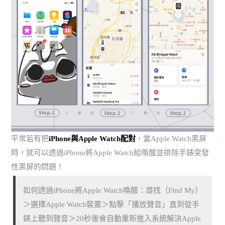
平常若有把
iPhone與Apple Watch配對
，當Apple Watch黑屏
時，就可以透過iPhone將Apple Watch給喚醒並排除手錶突發
性黑屏的問題！
如何透過iPhone將Apple Watch喚醒：尋找（Find My）
＞選擇Apple Watch裝置＞點擊「播放聲音」直到從手
錶上聽到聲音＞20秒後會自動重新進入系統解決Apple