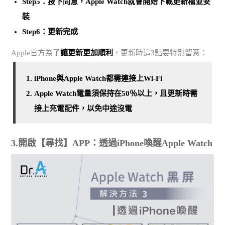
Step5：按下同意，Apple Watch就會開始下載更新檔並安
裝
Step6：更新完成
Apple官方為了
讓更新更加順利
，更新時這3點要特別留意：
iPhone與Apple Watch都需連接上Wi-Fi
Apple Watch電量須保持在50％以上，且更新時需
接上充電配件，以免中途沒電
3.開啟【尋找】APP：透過iPhone喚醒Apple Watch