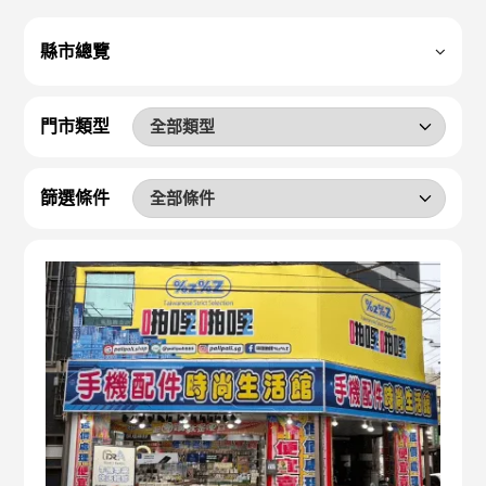
縣市總覽
門市類型
篩選條件