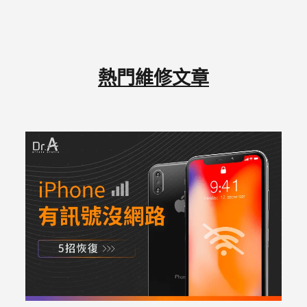
熱門維修文章