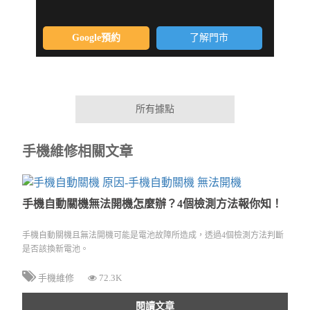
Google預約
了解門市
所有據點
手機維修相關文章
手機自動關機無法開機怎麼辦？4個檢測方法報你知！
手機自動關機且無法開機可能是電池故障所造成，透過4個檢測方法判斷
是否該換新電池。
手機維修
72.3K
閱讀文章