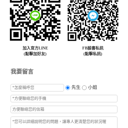
加入官方LINE
FB臉書私訊
(點擊加好友)
(點擊私訊)
我要留言
先生
小姐