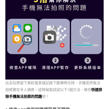
出去玩想留下美好風景或記錄下歡樂時光時，手機突然無法
拍照實在令人頭疼。這時候就試試以下3個方法，幫你
快速排
除手機無法拍照的問題
吧！