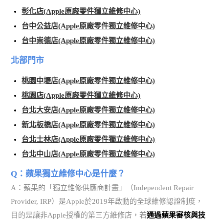
彰化店(Apple原廠零件獨立維修中心)
台中公益店(Apple原廠零件獨立維修中心)
台中崇德店(Apple原廠零件獨立維修中心)
北部門市
桃園中壢店(Apple原廠零件獨立維修中心)
桃園店(Apple原廠零件獨立維修中心)
台北大安店(Apple原廠零件獨立維修中心)
新北板橋店(Apple原廠零件獨立維修中心)
台北士林店(Apple原廠零件獨立維修中心)
台北中山店(Apple原廠零件獨立維修中心)
Q：蘋果獨立維修中心是什麼？
A：蘋果的「獨立維修供應商計畫」（Independent Repair
Provider, IRP）是Apple於2019年啟動的全球維修認證制度，
目的是讓非Apple授權的第三方維修店，若
通過蘋果審核與技